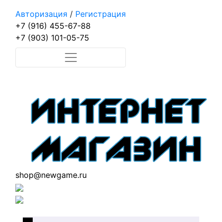
Авторизация
/
Регистрация
+7 (916) 455-67-88
+7 (903) 101-05-75
shop@newgame.ru