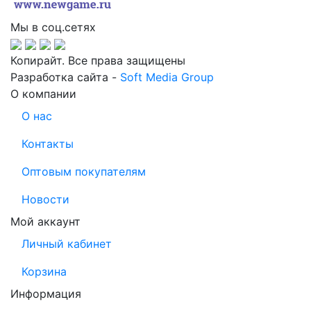
Мы в соц.сетях
Копирайт. Все права защищены
Разработка сайта -
Soft Media Group
О компании
О нас
Контакты
Оптовым покупателям
Новости
Мой аккаунт
Личный кабинет
Корзина
Информация