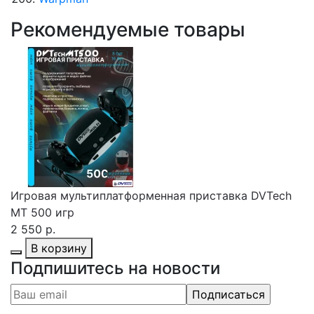
Рекомендуемые товары
Игровая мультиплатформенная приставка DVTech
MT 500 игр
2 550 р.
В корзину
Подпишитесь на новости