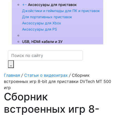
+
-
Аксессуары для приставок
Джойстики и геймпады для ПК и приставок
Для портативных приставок
Аксессуары для Xbox
Аксессуары для PS
USB, HDMI кабели и ЗУ
_
Главная
/
Статьи о видеоиграх
/
Сборник
встроенных игр 8-bit для приставки DVTech MT 500
игр
Сборник
встроенных игр 8-