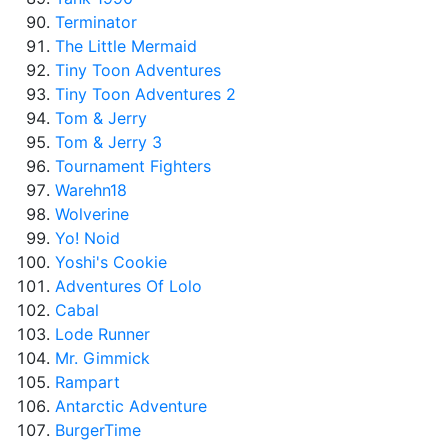
Terminator
The Little Mermaid
Tiny Toon Adventures
Tiny Toon Adventures 2
Tom & Jerry
Tom & Jerry 3
Tournament Fighters
Warehn18
Wolverine
Yo! Noid
Yoshi's Cookie
Adventures Of Lolo
Cabal
Lode Runner
Mr. Gimmick
Rampart
Antarctic Adventure
BurgerTime