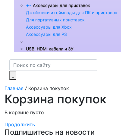
+
-
Аксессуары для приставок
Джойстики и геймпады для ПК и приставок
Для портативных приставок
Аксессуары для Xbox
Аксессуары для PS
USB, HDMI кабели и ЗУ
_
Главная
/
Корзина покупок
Корзина покупок
В корзине пусто
Продолжить
Подпишитесь на новости