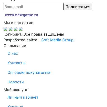
Мы в соц.сетях
Копирайт. Все права защищены
Разработка сайта -
Soft Media Group
О компании
О нас
Контакты
Оптовым покупателям
Новости
Мой аккаунт
Личный кабинет
Корзина