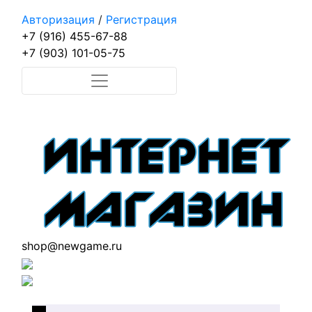
Авторизация
/
Регистрация
+7 (916) 455-67-88
+7 (903) 101-05-75
shop@newgame.ru