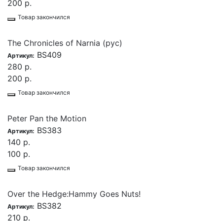
200 р.
Товар закончился
The Chronicles of Narnia (рус)
BS409
Артикул:
280 р.
200 р.
Товар закончился
Peter Pan the Motion
BS383
Артикул:
140 р.
100 р.
Товар закончился
Over the Hedge:Hammy Goes Nuts!
BS382
Артикул:
210 р.