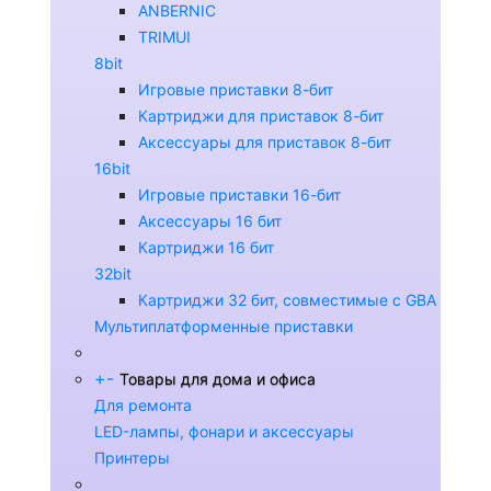
ANBERNIC
TRIMUI
8bit
Игровые приставки 8-бит
Картриджи для приставок 8-бит
Аксессуары для приставок 8-бит
16bit
Игровые приставки 16-бит
Аксессуары 16 бит
Картриджи 16 бит
32bit
Картриджи 32 бит, совместимые с GBA
Мультиплатформенные приставки
+
-
Товары для дома и офиса
Для ремонта
LED-лампы, фонари и аксессуары
Принтеры