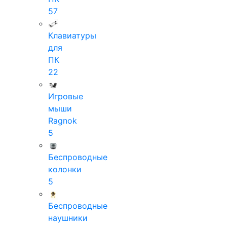
57
Клавиатуры
для
ПК
22
Игровые
мыши
Ragnok
5
Беспроводные
колонки
5
Беспроводные
наушники