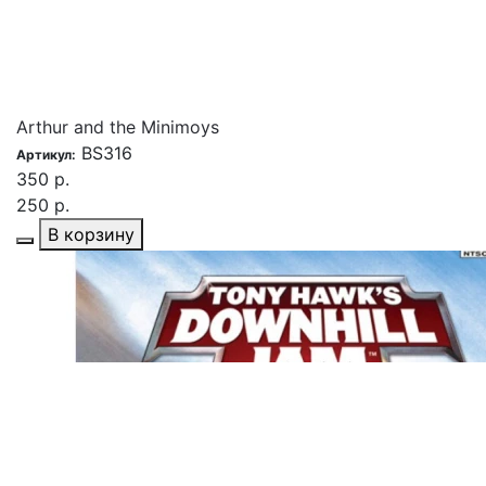
Arthur and the Minimoys
BS316
Артикул:
350 р.
250 р.
В корзину