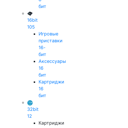
бит
16bit
105
Игровые
приставки
16-
бит
Аксессуары
16
бит
Картриджи
16
бит
32bit
12
Картриджи