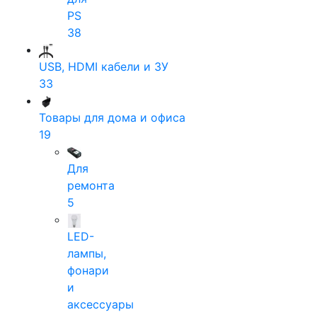
PS
38
USB, HDMI кабели и ЗУ
33
Товары для дома и офиса
19
Для
ремонта
5
LED-
лампы,
фонари
и
аксессуары