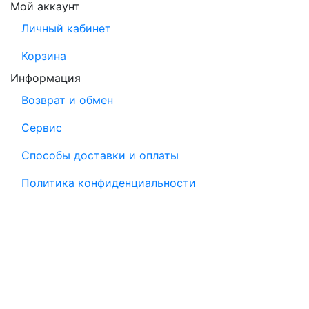
Мой аккаунт
Личный кабинет
Корзина
Информация
Возврат и обмен
Сервис
Способы доставки и оплаты
Политика конфиденциальности