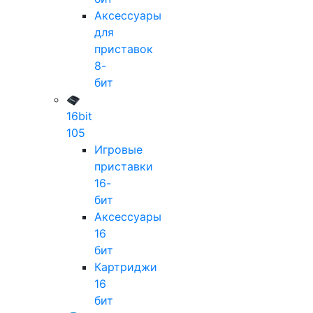
Аксессуары
для
приставок
8-
бит
16bit
105
Игровые
приставки
16-
бит
Аксессуары
16
бит
Картриджи
16
бит