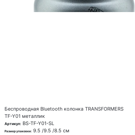
Беспроводная Bluetooth колонка TRANSFORMERS
TF-Y01 металлик
BS-TF-Y01-SL
Артикул:
9.5 /9.5 /8.5 см
Размер упаковки: