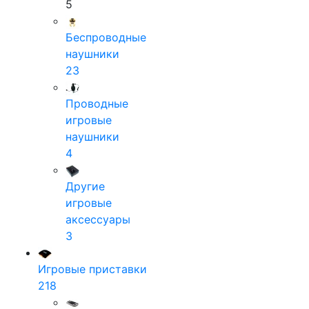
5
Беспроводные
наушники
23
Проводные
игровые
наушники
4
Другие
игровые
аксессуары
3
Игровые приставки
218