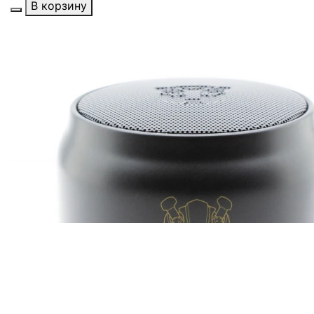
В корзину