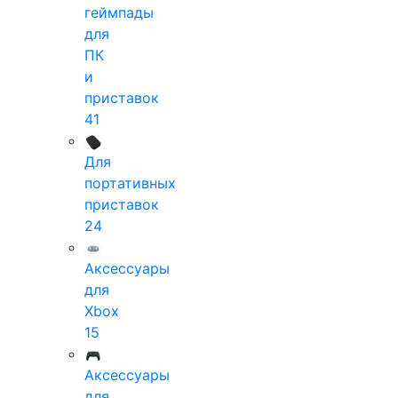
геймпады
для
ПК
и
приставок
41
Для
портативных
приставок
24
Аксессуары
для
Xbox
15
Аксессуары
для