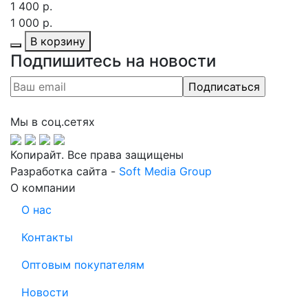
1 400 р.
1 000 р.
В корзину
Подпишитесь на новости
Мы в соц.сетях
Копирайт. Все права защищены
Разработка сайта -
Soft Media Group
О компании
О нас
Контакты
Оптовым покупателям
Новости