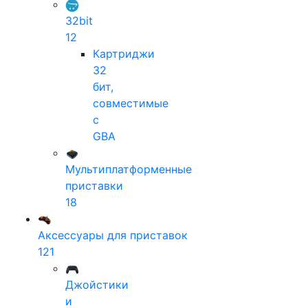
32bit
12
Картриджи
32
бит,
совместимые
с
GBA
Мультиплатформенные
приставки
18
Аксессуары для приставок
121
Джойстики
и