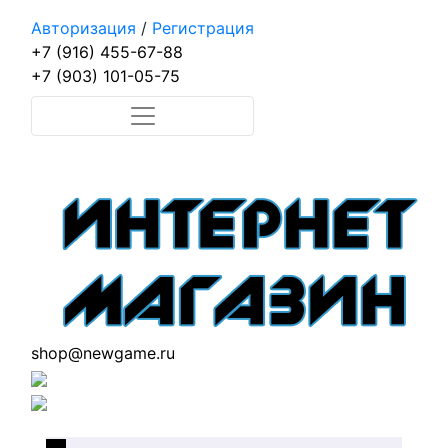
Авторизация
/
Регистрация
+7 (916) 455-67-88
+7 (903) 101-05-75
shop@newgame.ru