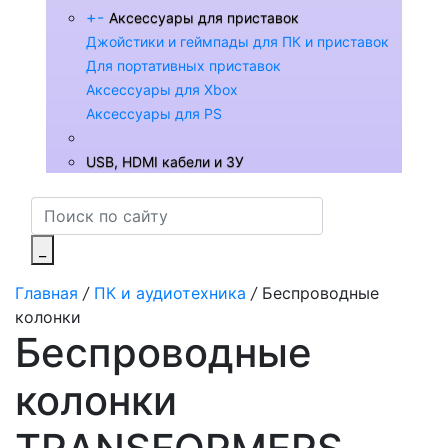
+
-
Аксессуары для приставок
Джойстики и геймпады для ПК и приставок
Для портативных приставок
Аксессуары для Xbox
Аксессуары для PS
USB, HDMI кабели и ЗУ
_
Главная
/
ПК и аудиотехника
/
Беспроводные
колонки
Беспроводные
колонки