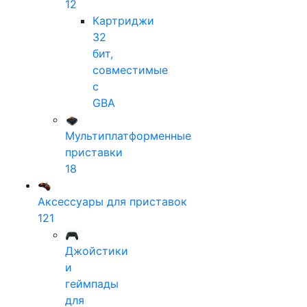
12
Картриджи
32
бит,
совместимые
с
GBA
Мультиплатформенные
приставки
18
Аксессуары для приставок
121
Джойстики
и
геймпады
для