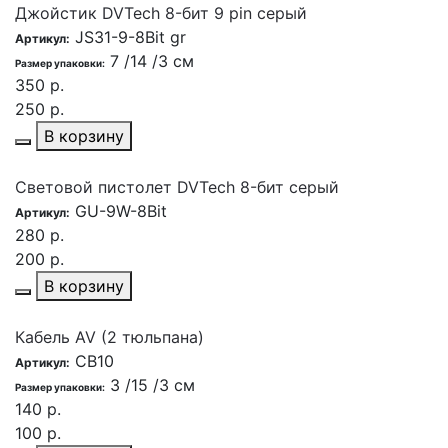
Джойстик DVTech 8-бит 9 pin серый
JS31-9-8Bit gr
Артикул:
7 /14 /3 см
Размер упаковки:
350 р.
250 р.
В корзину
Световой пистолет DVTech 8-бит серый
GU-9W-8Bit
Артикул:
280 р.
200 р.
В корзину
Кабель AV (2 тюльпана)
CB10
Артикул:
3 /15 /3 см
Размер упаковки:
140 р.
100 р.