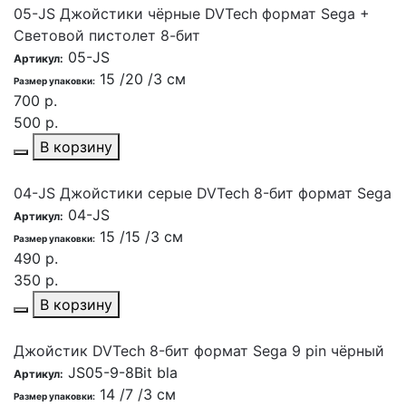
05-JS Джойстики чёрные DVTech формат Sega +
Cветовой пистолет 8-бит
05-JS
Артикул:
15 /20 /3 см
Размер упаковки:
700 р.
500 р.
В корзину
04-JS Джойстики серые DVTech 8-бит формат Sega
04-JS
Артикул:
15 /15 /3 см
Размер упаковки:
490 р.
350 р.
В корзину
Джойстик DVTech 8-бит формат Sega 9 pin чёрный
JS05-9-8Bit bla
Артикул:
14 /7 /3 см
Размер упаковки: