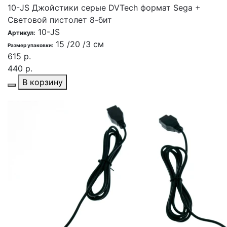
10-JS Джойстики серые DVTech формат Sega +
Cветовой пистолет 8-бит
10-JS
Артикул:
15 /20 /3 см
Размер упаковки:
615 р.
440 р.
В корзину