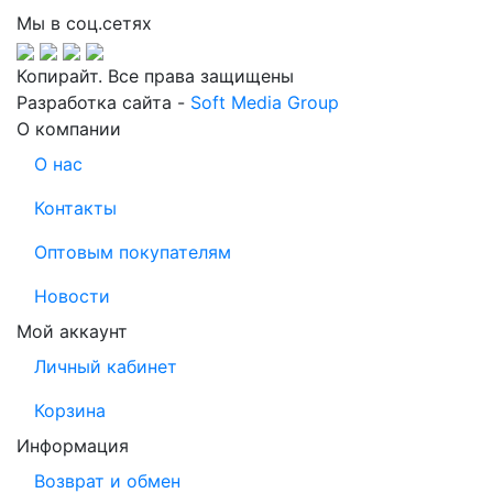
Мы в соц.сетях
Копирайт. Все права защищены
Разработка сайта -
Soft Media Group
О компании
О нас
Контакты
Оптовым покупателям
Новости
Мой аккаунт
Личный кабинет
Корзина
Информация
Возврат и обмен