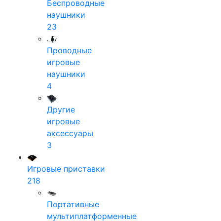
Беспроводные
наушники
23
Проводные
игровые
наушники
4
Другие
игровые
аксессуары
3
Игровые приставки
218
Портативные
мультиплатформенные