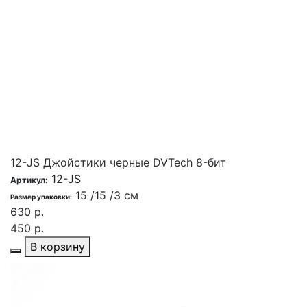
12-JS Джойстики черные DVTech 8-бит
12-JS
Артикул:
15 /15 /3 см
Размер упаковки:
630 р.
450 р.
В корзину