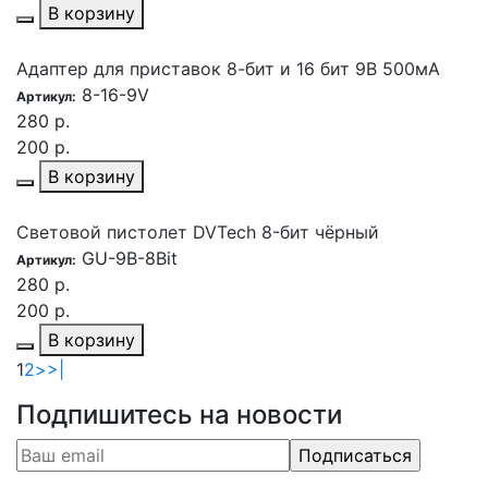
В корзину
Адаптер для приставок 8-бит и 16 бит 9В 500мА
8-16-9V
Артикул:
280 р.
200 р.
В корзину
Световой пистолет DVTech 8-бит чёрный
GU-9B-8Bit
Артикул:
280 р.
200 р.
В корзину
1
2
>
>|
Подпишитесь на новости