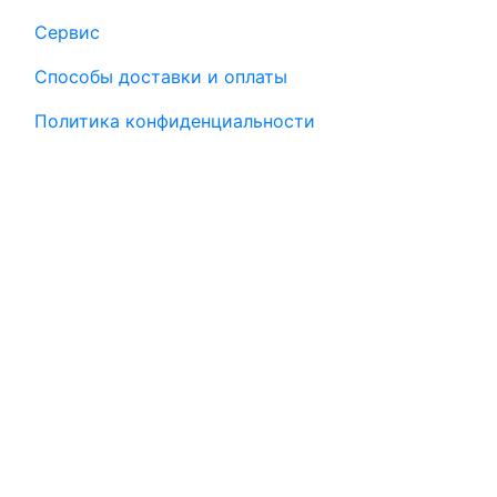
Сервис
Способы доставки и оплаты
Политика конфиденциальности