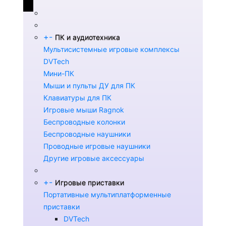
+
-
ПК и аудиотехника
Мультисистемные игровые комплексы
DVTech
Мини-ПК
Мыши и пульты ДУ для ПК
Клавиатуры для ПК
Игровые мыши Ragnok
Беспроводные колонки
Беспроводные наушники
Проводные игровые наушники
Другие игровые аксессуары
+
-
Игровые приставки
Портативные мультиплатформенные
приставки
DVTech