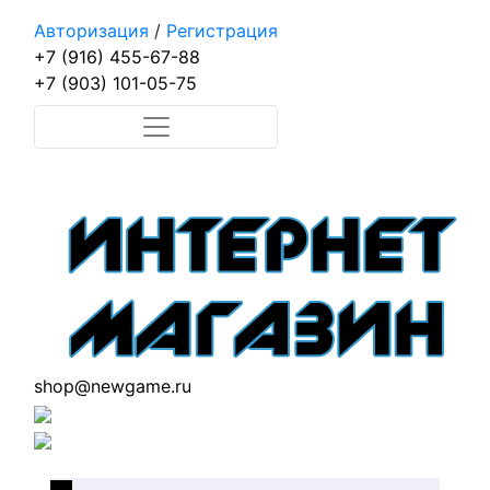
Авторизация
/
Регистрация
+7 (916) 455-67-88
+7 (903) 101-05-75
shop@newgame.ru