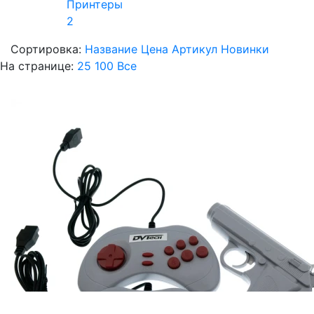
Принтеры
2
Сортировка:
Название
Цена
Артикул
Новинки
На странице:
25
100
Все