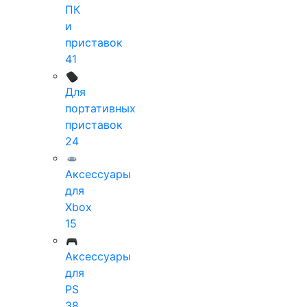
ПК
и
приставок
41
Для
портативных
приставок
24
Аксессуары
для
Xbox
15
Аксессуары
для
PS
38