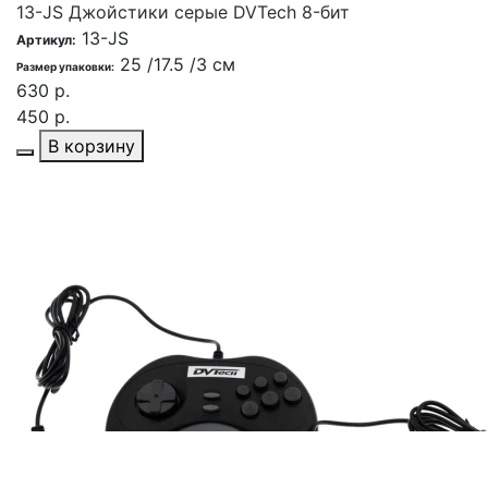
13-JS Джойстики серые DVTech 8-бит
13-JS
Артикул:
25 /17.5 /3 см
Размер упаковки:
630 р.
450 р.
В корзину