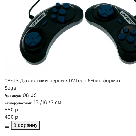
08-JS Джойстики чёрные DVTech 8-бит формат
Sega
08-JS
Артикул:
15 /16 /3 см
Размер упаковки:
560 р.
400 р.
В корзину