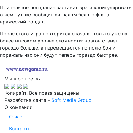
Прицельное попадание заставит врага капитулировать,
о чем тут же сообщит сигналом белого флага
вражеский солдат.
После этого игра повторится сначала, только уже
на
более высоком уровне сложности:
врагов станет
гораздо больше, а перемещаются по полю боя и
поражать нас они будут теперь гораздо быстрее.
Мы в соц.сетях
Копирайт. Все права защищены
Разработка сайта -
Soft Media Group
О компании
О нас
Контакты