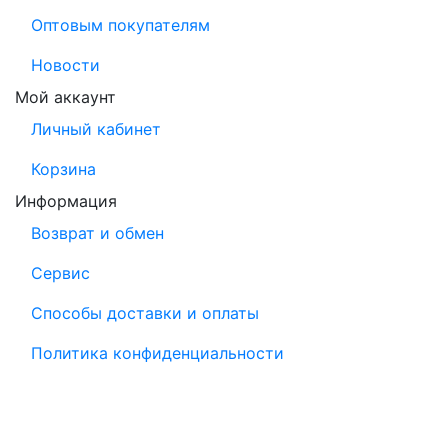
Оптовым покупателям
Новости
Мой аккаунт
Личный кабинет
Корзина
Информация
Возврат и обмен
Сервис
Способы доставки и оплаты
Политика конфиденциальности