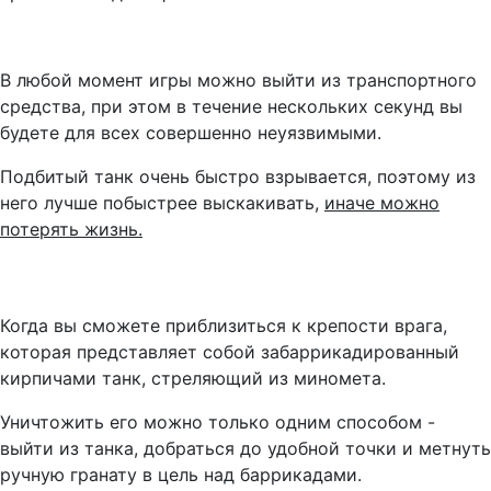
В любой момент игры можно выйти из транспортного
средства, при этом в течение нескольких секунд вы
будете для всех совершенно неуязвимыми.
Подбитый танк очень быстро взрывается, поэтому из
него лучше побыстрее выскакивать,
иначе можно
потерять жизнь.
Когда вы сможете приблизиться к крепости врага,
которая представляет собой забаррикадированный
кирпичами танк, стреляющий из миномета.
Уничтожить его можно только одним способом -
выйти из танка, добраться до удобной точки и метнуть
ручную гранату в цель над баррикадами.