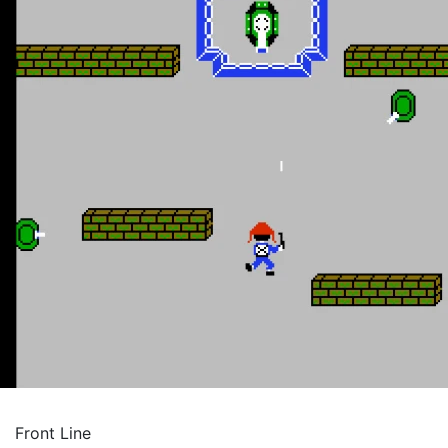
Front Line