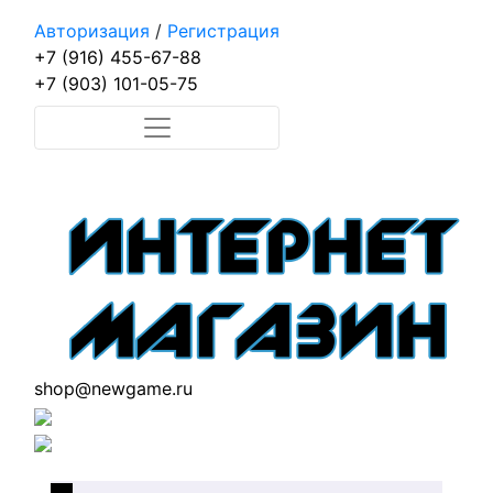
Авторизация
/
Регистрация
+7 (916) 455-67-88
+7 (903) 101-05-75
shop@newgame.ru