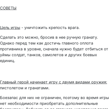
СОВЕТЫ
Цель игры
- уничтожить крепость врага.
Сделать это можно, бросив в нее ручную гранату.
Однако перед тем как достичь главного оплота
противника в уровне, сначала нужно будет отбиться от
уймы солдат, танков, самолетов и других боевых
единиц.
Главный герой начинает игру с двумя видами оружия:
пистолетом и гранатами.
Боезапас для них не ограничен, поэтому во время игры
нет необходимости приобретать дополнительные