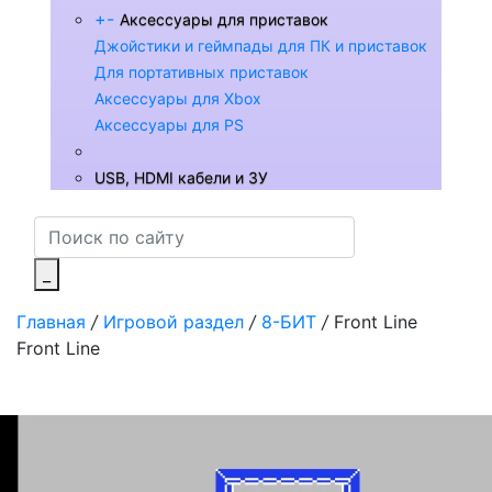
+
-
Аксессуары для приставок
Джойстики и геймпады для ПК и приставок
Для портативных приставок
Аксессуары для Xbox
Аксессуары для PS
USB, HDMI кабели и ЗУ
_
Главная
/
Игровой раздел
/
8-БИТ
/
Front Line
Front Line