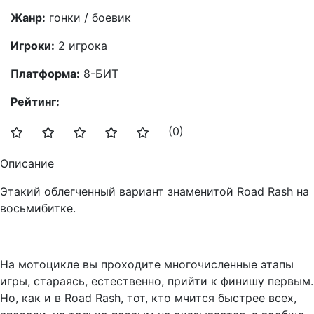
Жанр:
гонки / боевик
Игроки:
2 игрока
Платформа:
8-БИТ
Рейтинг:
(0)
Описание
Этакий облегченный вариант знаменитой Road Rash на
восьмибитке.
На мотоцикле вы проходите многочисленные этапы
игры, стараясь, естественно, прийти к финишу первым.
Но, как и в Road Rash, тот, кто мчится быстрее всех,