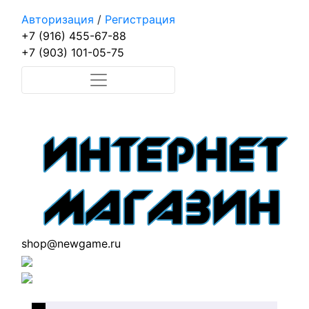
Авторизация
/
Регистрация
+7 (916) 455-67-88
+7 (903) 101-05-75
shop@newgame.ru