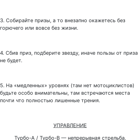
3. Собирайте призы, а то внезапно окажетесь без
горючего или вовсе без жизни.
4. Сбив приз, подберите звезду, иначе пользы от приза
не будет.
5. На «медленных» уровнях (там нет мотоциклистов)
будьте особо внимательны, там встречаются места
почти что полностью лишенные трения.
УПРАВЛЕНИЕ
Турбо-А
/ Турбо-В — непрерывная стрельба.