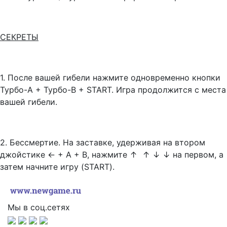
СЕКРЕТЫ
1. После вашей гибели нажмите одновременно кнопки
Турбо-А + Турбо-В + START. Игра продолжится с места
вашей гибели.
2. Бессмертие. На заставке, удерживая на втором
джойстике ← + А + В, нажмите ↑ ↑ ↓ ↓ на первом, а
затем начните игру (START).
Мы в соц.сетях