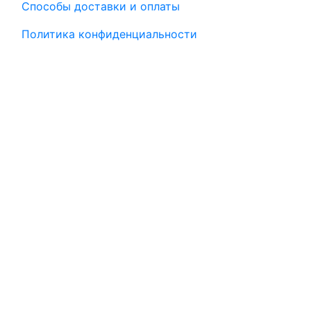
Способы доставки и оплаты
Политика конфиденциальности