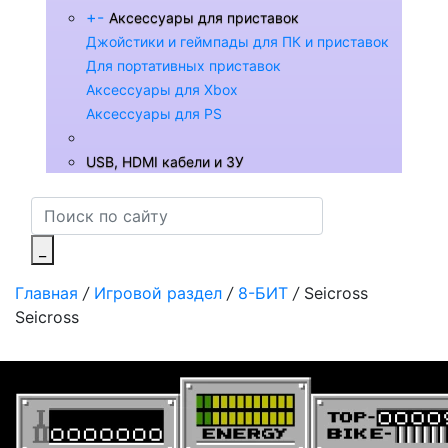
+
-
Аксессуары для приставок
Джойстики и геймпады для ПК и приставок
Для портативных приставок
Аксессуары для Xbox
Аксессуары для PS
USB, HDMI кабели и ЗУ
_
Главная
/
Игровой раздел
/
8-БИТ
/
Seicross
Seicross