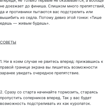
впереди, не только первым не оказывается, а вообще
не доезжает до финиша. Слишком много препятствий,
да и противники пытаются вас подстрелить или
вышибить из седла. Потому девиз этой гонки: «Тише
едешь — живым будешь».
СОВЕТЫ
1. Ни в коем случае не рвитесь вперед: прижавшись к
правой границе экрана вы лишитесь возможности
заранее увидеть очередное препятствие.
2. Сразу со старта начинайте тормозить, стараясь
пропустить соперников вперед. Так у вас будет
возможность подстреливать их как куропаток.