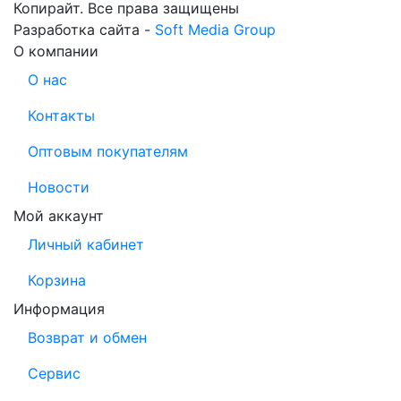
Копирайт. Все права защищены
Разработка сайта -
Soft Media Group
О компании
О нас
Контакты
Оптовым покупателям
Новости
Мой аккаунт
Личный кабинет
Корзина
Информация
Возврат и обмен
Сервис