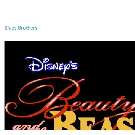
Blues Brothers