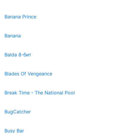
Banana Prince
Banana
Balda 8-бит
Blades Of Vengeance
Break Time - The National Pool
BugCatcher
Busy Bar