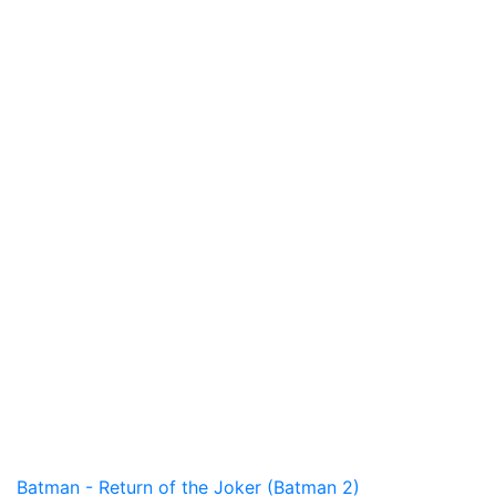
Batman - Return of the Joker (Batman 2)