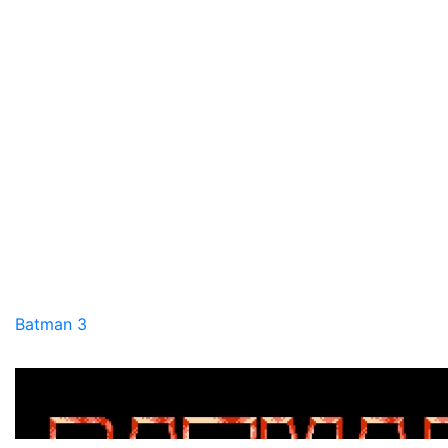
Batman 3