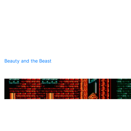
Beauty and the Beast