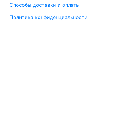
Способы доставки и оплаты
Политика конфиденциальности