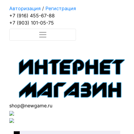
Авторизация
/
Регистрация
+7 (916) 455-67-88
+7 (903) 101-05-75
shop@newgame.ru