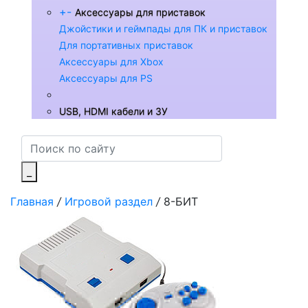
+
-
Аксессуары для приставок
Джойстики и геймпады для ПК и приставок
Для портативных приставок
Аксессуары для Xbox
Аксессуары для PS
USB, HDMI кабели и ЗУ
_
Главная
/
Игровой раздел
/
8-БИТ