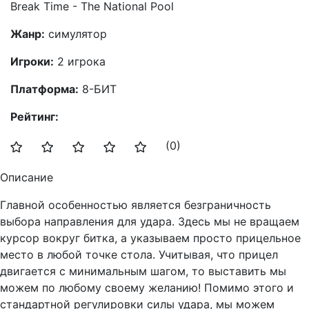
Break Time - The National Pool
Жанр:
симулятор
Игроки:
2 игрока
Платформа:
8-БИТ
Рейтинг:
(0)
Описание
Главной особенностью является безграничность
выбора направления для удара. Здесь мы не вращаем
курсор вокруг битка, а указываем просто прицельное
место в любой точке стола. Учитывая, что прицел
двигается с минимальным шагом, то выставить мы
можем по любому своему желанию! Помимо этого и
стандартной регулировки силы удара, мы можем