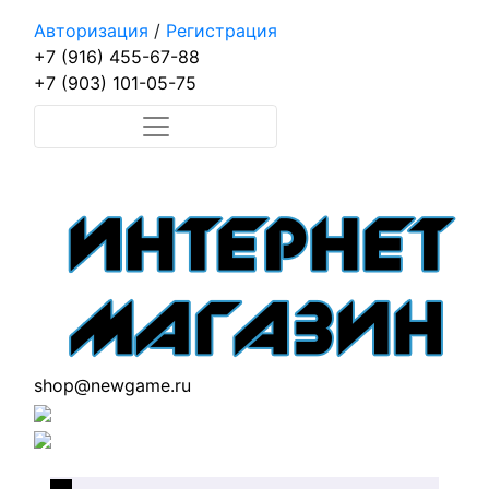
Авторизация
/
Регистрация
+7 (916) 455-67-88
+7 (903) 101-05-75
shop@newgame.ru