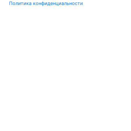
Политика конфиденциальности