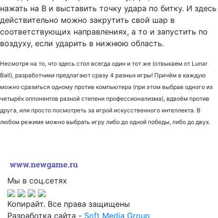
нажать на В и выставить точку удара по битку. И здесь
действительно можно закрутить свой шар в
соответствующих направлениях, а то и запустить по
воздуху, если ударить в нижнюю область.
Несмотря на то, что здесь стол всегда один и тот же (отвыкаем от Lunar
Ball), разработчики предлагают сразу 4 разных игры! Причём в каждую
можно сразиться одному против компьютера (при этом выбрав одного из
четырёх оппонентов разной степени профессионализма), вдвоём против
друга, или просто посмотреть за игрой искусственного интеллекта. В
любом режиме можно выбрать игру либо до одной победы, либо до двух.
Мы в соц.сетях
Копирайт. Все права защищены
Разработка сайта -
Soft Media Group