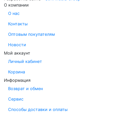
О компании
О нас
Контакты
Оптовым покупателям
Новости
Мой аккаунт
Личный кабинет
Корзина
Информация
Возврат и обмен
Сервис
Способы доставки и оплаты