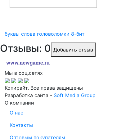
буквы
слова
головоломки
8-бит
Отзывы: 0
Добавить отзыв
Мы в соц.сетях
Копирайт. Все права защищены
Разработка сайта -
Soft Media Group
О компании
О нас
Контакты
Оптовым покупателям