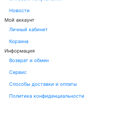
Новости
Мой аккаунт
Личный кабинет
Корзина
Информация
Возврат и обмен
Сервис
Способы доставки и оплаты
Политика конфиденциальности