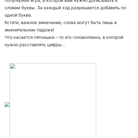
популярная игра, в которой вам нужно дописывать к
словам буквы. За каждый ход разрешается добавить по
одной букве.
Кстати, важное замечание, слова могут быть лишь в
именительном падеже!
Что касается пятнашки – то это головоломка, в которой
нужно расставлять цифры…