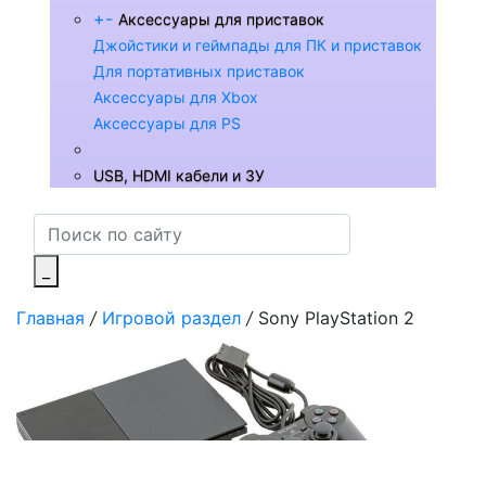
+
-
Аксессуары для приставок
Джойстики и геймпады для ПК и приставок
Для портативных приставок
Аксессуары для Xbox
Аксессуары для PS
USB, HDMI кабели и ЗУ
_
Главная
/
Игровой раздел
/
Sony PlayStation 2