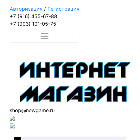
Авторизация
/
Регистрация
+7 (916) 455-67-88
+7 (903) 101-05-75
shop@newgame.ru