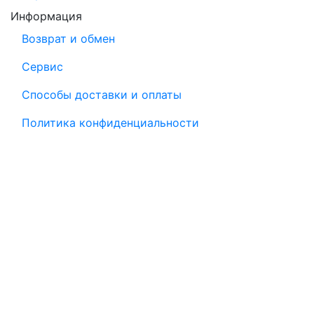
Информация
Возврат и обмен
Сервис
Способы доставки и оплаты
Политика конфиденциальности