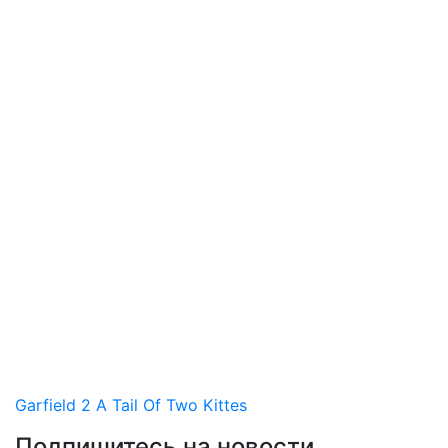
Garfield 2 A Tail Of Two Kittes
Подпишитесь на новости