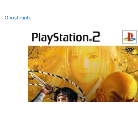
Ghosthunter