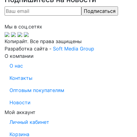
Мы в соц.сетях
Копирайт. Все права защищены
Разработка сайта -
Soft Media Group
О компании
О нас
Контакты
Оптовым покупателям
Новости
Мой аккаунт
Личный кабинет
Корзина