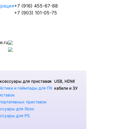
трация
+7 (916) 455-67-88
+7 (903) 101-05-75
.ru
ксессуары для приставок
USB, HDMI
стики и геймпады для ПК
кабели и ЗУ
иставок
портативных приставок
ссуары для Xbox
ссуары для PS