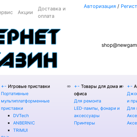
Авторизация
/
Регис
Доставка и
ервис
Акции
оплата
shop@newgame
+
-
+
-
+
-
Игровые приставки
Товары для дома и
А
Портативные
офиса
Джой
мультиплатформенные
Для ремонта
и пр
приставки
LED-лампы, фонари и
Для 
DVTech
аксессуары
Аксе
ANBERNIC
Принтеры
Аксе
TRIMUI