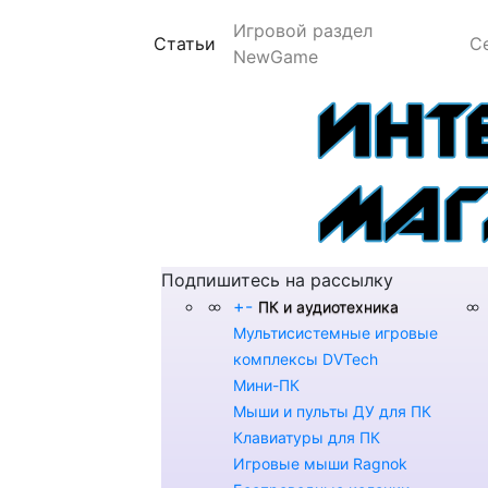
Игровой раздел
(current)
Статьи
С
NewGame
Подпишитесь на рассылку
+
-
ПК и аудиотехника
Мультисистемные игровые
комплексы DVTech
Мини-ПК
Мыши и пульты ДУ для ПК
Клавиатуры для ПК
Игровые мыши Ragnok