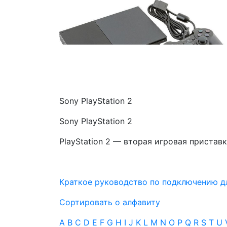
Sony PlayStation 2
Sony PlayStation 2
PlayStation 2 — вторая игровая приставк
Краткое руководство по подключению д
Сортировать о алфавиту
A
B
C
D
E
F
G
H
I
J
K
L
M
N
O
P
Q
R
S
T
U