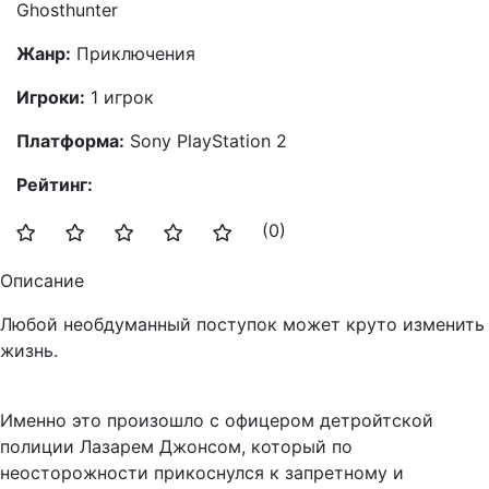
Ghosthunter
Жанр:
Приключения
Игроки:
1 игрок
Платформа:
Sony PlayStation 2
Рейтинг:
(0)
Описание
Любой необдуманный поступок может круто изменить
жизнь.
Именно это произошло с офицером детройтской
полиции Лазарем Джонсом, который по
неосторожности прикоснулся к запретному и