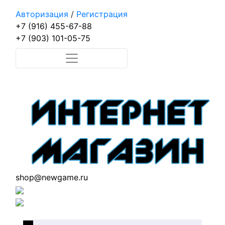
Авторизация
/
Регистрация
+7 (916) 455-67-88
+7 (903) 101-05-75
shop@newgame.ru