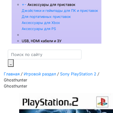
+
-
Аксессуары для приставок
Джойстики и геймпады для ПК и приставок
Для портативных приставок
Аксессуары для Xbox
Аксессуары для PS
USB, HDMI кабели и ЗУ
_
Главная
/
Игровой раздел
/
Sony PlayStation 2
/
Ghosthunter
Ghosthunter