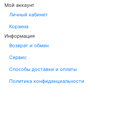
Мой аккаунт
Личный кабинет
Корзина
Информация
Возврат и обмен
Сервис
Способы доставки и оплаты
Политика конфиденциальности