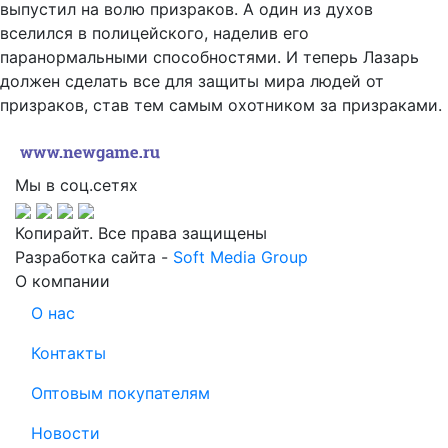
выпустил на волю призраков. А один из духов
вселился в полицейского, наделив его
паранормальными способностями. И теперь Лазарь
должен сделать все для защиты мира людей от
призраков, став тем самым охотником за призраками.
Мы в соц.сетях
Копирайт. Все права защищены
Разработка сайта -
Soft Media Group
О компании
О нас
Контакты
Оптовым покупателям
Новости