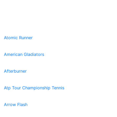
Atomic Runner
American Gladiators
Afterburner
Atp Tour Championship Tennis
Arrow Flash