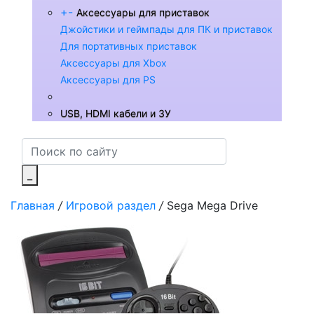
+
-
Аксессуары для приставок
Джойстики и геймпады для ПК и приставок
Для портативных приставок
Аксессуары для Xbox
Аксессуары для PS
USB, HDMI кабели и ЗУ
_
Главная
/
Игровой раздел
/
Sega Mega Drive