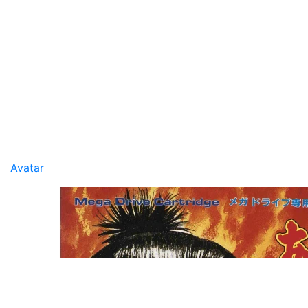
Avatar