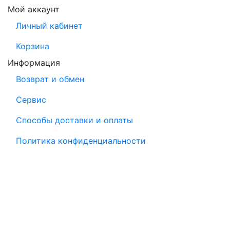
Мой аккаунт
Личный кабинет
Корзина
Информация
Возврат и обмен
Сервис
Способы доставки и оплаты
Политика конфиденциальности