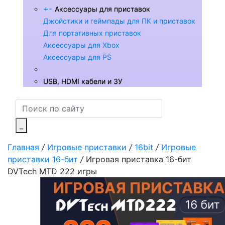
+
-
Аксессуары для приставок
Джойстики и геймпады для ПК и приставок
Для портативных приставок
Аксессуары для Xbox
Аксессуары для PS
USB, HDMI кабели и ЗУ
_
Главная
/
Игровые приставки
/
16bit
/
Игровые
приставки 16-бит
/
Игровая приставка 16-бит
DVTech MTD 222 игры