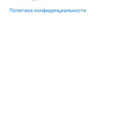
Политика конфиденциальности