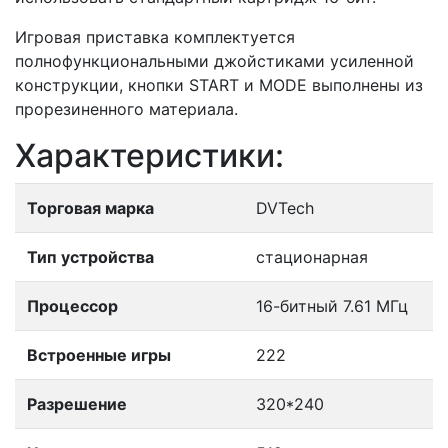
Игровая приставка комплектуется
полнофункциональными джойстиками усиленной
конструкции, кнопки START и MODE выполнены из
прорезиненного материала.
Характеристики:
Торговая марка
DVTech
Тип устройства
стационарная
Процессор
16-битный 7.61 МГц
Встроенные игры
222
Разрешение
320*240