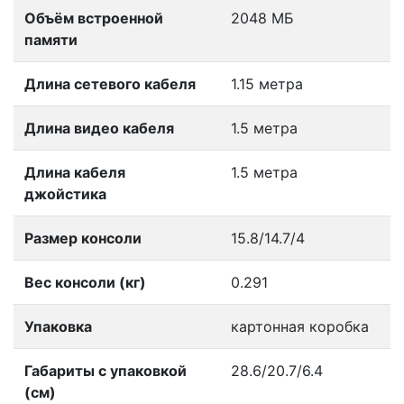
Объём встроенной
2048 МБ
памяти
Длина сетевого кабеля
1.15 метра
Длина видео кабеля
1.5 метра
Длина кабеля
1.5 метра
джойстика
Размер консоли
15.8/14.7/4
Вес консоли (кг)
0.291
Упаковка
картонная коробка
Габариты с упаковкой
28.6/20.7/6.4
(см)