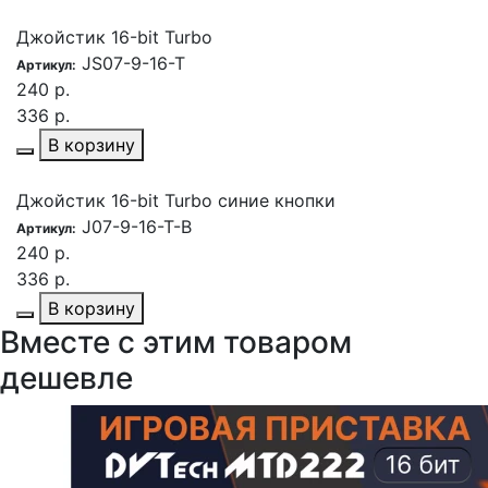
Джойстик 16-bit Turbo
JS07-9-16-T
Артикул:
240 р.
336 р.
В корзину
Джойстик 16-bit Turbo синие кнопки
J07-9-16-T-B
Артикул:
240 р.
336 р.
В корзину
Вместе с этим товаром
дешевле