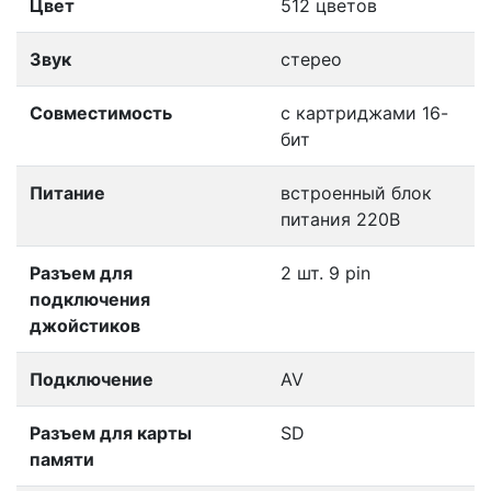
Цвет
512 цветов
Звук
стерео
Совместимость
с картриджами 16-
бит
Питание
встроенный блок
питания 220В
Разъем для
2 шт. 9 pin
подключения
джойстиков
Подключение
AV
Разъем для карты
SD
памяти