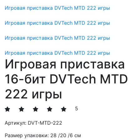
Игровая приставка DVTech MTD 222 игры
Игровая приставка DVTech MTD 222 игры
Игровая приставка DVTech MTD 222 игры
Игровая приставка DVTech MTD 222 игры
Игровая приставка
16-бит DVTech MTD
222 игры
5
Артикул:
DVT-MTD-222
Размер упаковки:
28 /20 /6 см