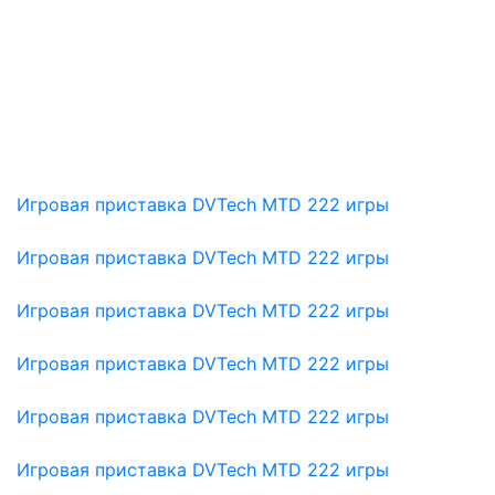
Игровая приставка DVTech MTD 222 игры
Игровая приставка DVTech MTD 222 игры
Игровая приставка DVTech MTD 222 игры
Игровая приставка DVTech MTD 222 игры
Игровая приставка DVTech MTD 222 игры
Игровая приставка DVTech MTD 222 игры