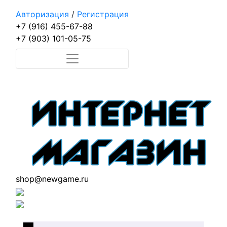
Авторизация
/
Регистрация
+7 (916) 455-67-88
+7 (903) 101-05-75
shop@newgame.ru