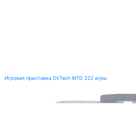
Игровая приставка DVTech MTD 222 игры