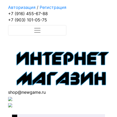
Авторизация
/
Регистрация
+7 (916) 455-67-88
+7 (903) 101-05-75
shop@newgame.ru