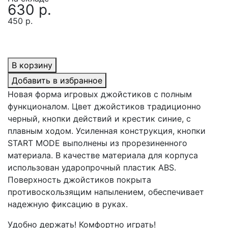
630 р.
450 р.
В корзину
Добавить в избранное
Новая форма игровых джойстиков c полным
функционалом. Цвет джойстиков традиционно
черный, кнопки действий и крестик синие, с
плавным ходом. Усиленная конструкция, кнопки
START MODE выполнены из прорезиненного
материала. В качестве материала для корпуса
использован ударопрочный пластик ABS.
Поверхность джойстиков покрыта
противоскользящим напылением, обеспечивает
надежную фиксацию в руках.
Удобно держать! Комфортно играть!