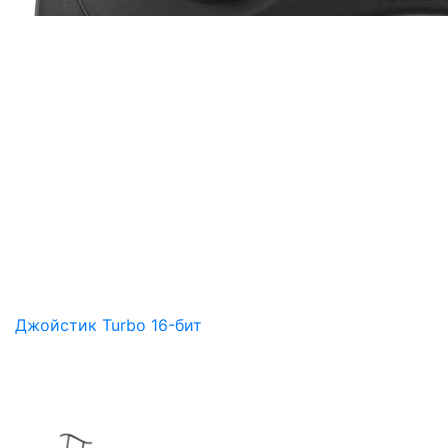
Джойстик Turbo 16-бит