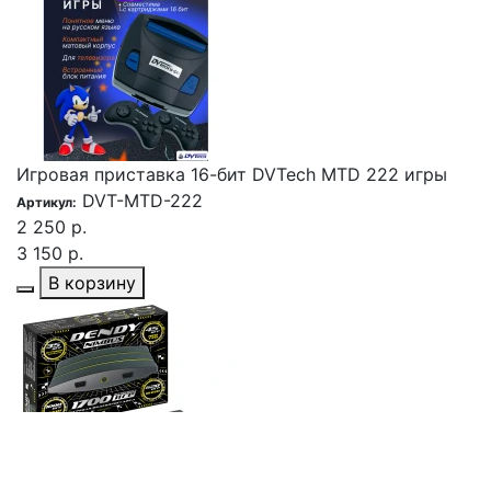
Игровая приставка 16-бит DVTech MTD 222 игры
DVT-MTD-222
Артикул:
2 250 р.
3 150 р.
В корзину