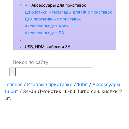
+
-
Аксессуары для приставок
Джойстики и геймпады для ПК и приставок
Для портативных приставок
Аксессуары для Xbox
Аксессуары для PS
USB, HDMI кабели и ЗУ
_
Главная
/
Игровые приставки
/
16bit
/
Аксессуары
16 бит
/
34-JS Джойстик 16-bit Turbo син. кнопки 2
шт.