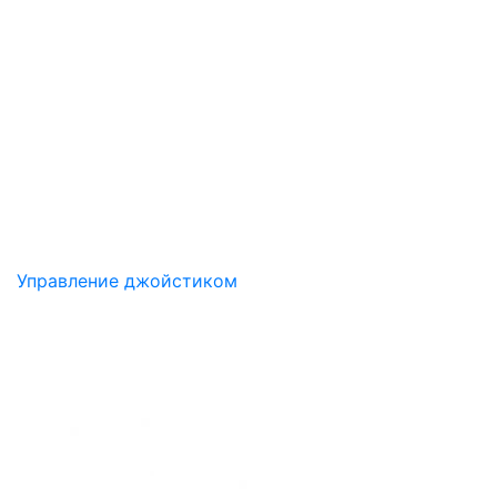
Управление джойстиком