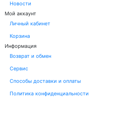
Новости
Мой аккаунт
Личный кабинет
Корзина
Информация
Возврат и обмен
Сервис
Способы доставки и оплаты
Политика конфиденциальности