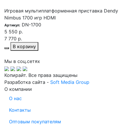
Игровая мультиплатформенная приставка Dendy
Nimbus 1700 игр HDMI
DN-1700
Артикул:
5 550 р.
7 770 р.
В корзину
Мы в соц.сетях
Копирайт. Все права защищены
Разработка сайта -
Soft Media Group
О компании
О нас
Контакты
Оптовым покупателям