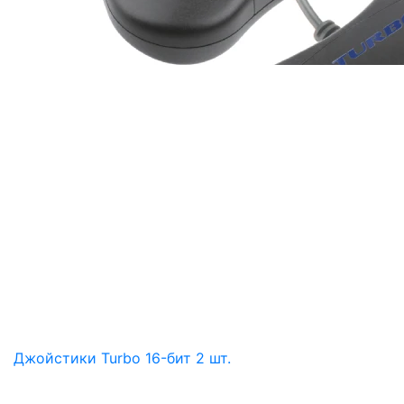
Джойстики Turbo 16-бит 2 шт.