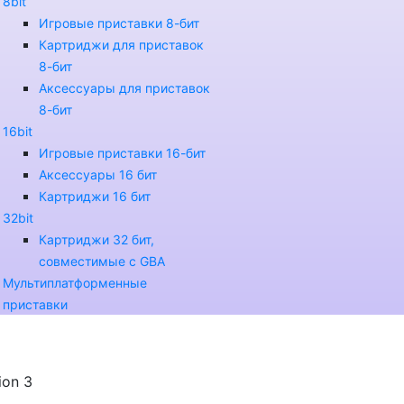
8bit
Игровые приставки 8-бит
Картриджи для приставок
8-бит
Аксессуары для приставок
8-бит
16bit
Игровые приставки 16-бит
Аксессуары 16 бит
Картриджи 16 бит
32bit
Картриджи 32 бит,
совместимые с GBA
Мультиплатформенные
приставки
ion 3