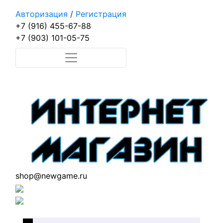
Авторизация
/
Регистрация
+7 (916) 455-67-88
+7 (903) 101-05-75
shop@newgame.ru