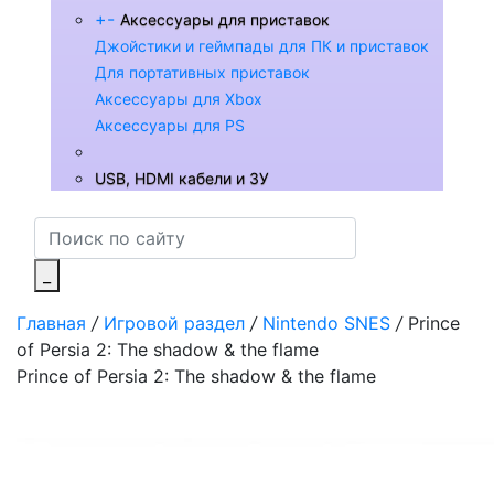
+
-
Аксессуары для приставок
Джойстики и геймпады для ПК и приставок
Для портативных приставок
Аксессуары для Xbox
Аксессуары для PS
USB, HDMI кабели и ЗУ
_
Главная
/
Игровой раздел
/
Nintendo SNES
/
Prince
of Persia 2: The shadow & the flame
Prince of Persia 2: The shadow & the flame