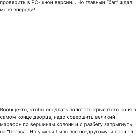
проверить в РС-шной версии... Но главный “баг“ ждал
меня впереди!
Вообще-то, чтобы оседлать золотого крылатого коня в
самом конце дворца, надо совершить великий
марафон по вершинам колонн и с разбегу запрыгнуть
на “Пегаса”. Но у меня было все по-другому: я прошел