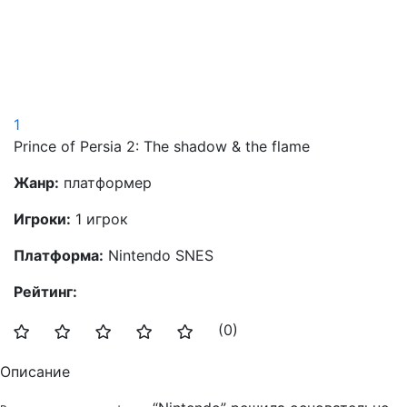
1
Prince of Persia 2: The shadow & the flame
Жанр:
платформер
Игроки:
1 игрок
Платформа:
Nintendo SNES
Рейтинг:
(0)
Описание