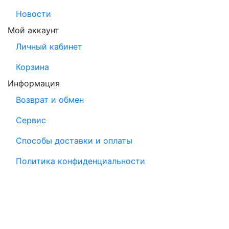
Новости
Мой аккаунт
Личный кабинет
Корзина
Информация
Возврат и обмен
Сервис
Способы доставки и оплаты
Политика конфиденциальности