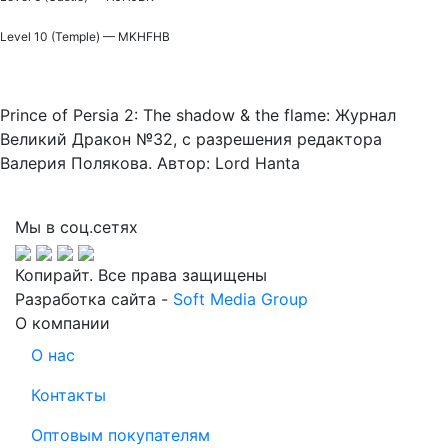
Level 10 (Temple) — MKHFHB
Prince of Persia 2: The shadow & the flame: Журнал
Великий Дракон №32, с разрешения редактора
Валерия Полякова. Автор: Lord Hanta
Мы в соц.сетях
Копирайт. Все права защищены
Разработка сайта -
Soft Media Group
О компании
О нас
Контакты
Оптовым покупателям