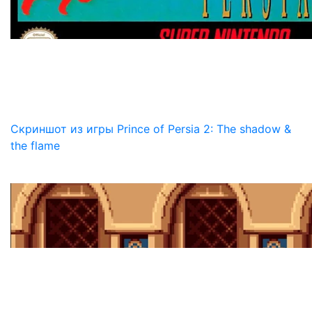
Скриншот из игры Prince of Persia 2: The shadow &
the flame