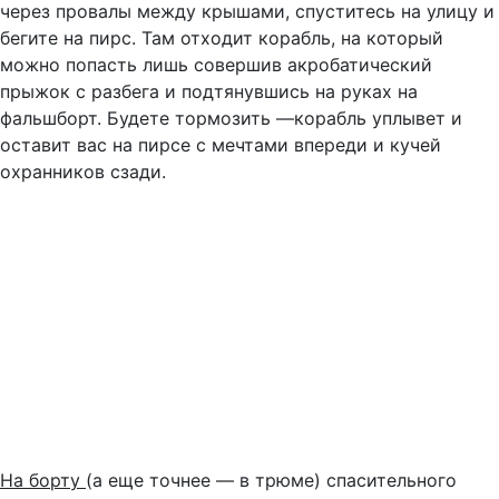
через провалы между крышами, спуститесь на улицу и
бегите на пирс. Там отходит корабль, на который
можно попасть лишь совершив акробатический
прыжок с разбега и подтянувшись на руках на
фальшборт. Будете тормозить —корабль уплывет и
оставит вас на пирсе с мечтами впереди и кучей
охранников сзади.
На борту
(а еще точнее — в трюме) спасительного