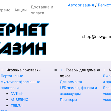
Авторизация
/
Регис
Доставка и
ервис
Акции
оплата
shop@newgame
+
-
+
-
+
-
Игровые приставки
Товары для дома и
А
Портативные
офиса
Джой
мультиплатформенные
Для ремонта
и пр
приставки
LED-лампы, фонари и
Для 
DVTech
аксессуары
Аксе
ANBERNIC
Принтеры
Аксе
TRIMUI