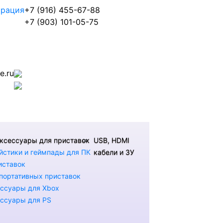
трация
+7 (916) 455-67-88
+7 (903) 101-05-75
.ru
ксессуары для приставок
USB, HDMI
стики и геймпады для ПК
кабели и ЗУ
иставок
портативных приставок
ссуары для Xbox
ссуары для PS