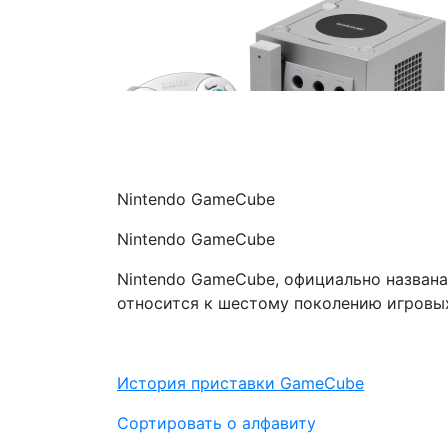
Nintendo GameCube
Nintendo GameCube
Nintendo GameCube, официально названа
относится к шестому поколению игровых
История приставки GameCube
Сортировать о алфавиту