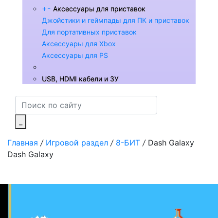
+
-
Аксессуары для приставок
Джойстики и геймпады для ПК и приставок
Для портативных приставок
Аксессуары для Xbox
Аксессуары для PS
USB, HDMI кабели и ЗУ
_
Главная
/
Игровой раздел
/
8-БИТ
/
Dash Galaxy
Dash Galaxy