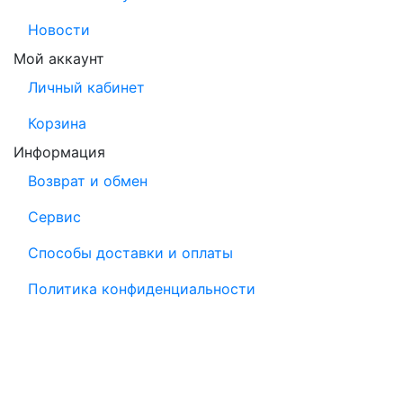
Новости
Мой аккаунт
Личный кабинет
Корзина
Информация
Возврат и обмен
Сервис
Способы доставки и оплаты
Политика конфиденциальности