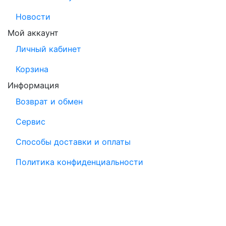
Новости
Мой аккаунт
Личный кабинет
Корзина
Информация
Возврат и обмен
Сервис
Способы доставки и оплаты
Политика конфиденциальности