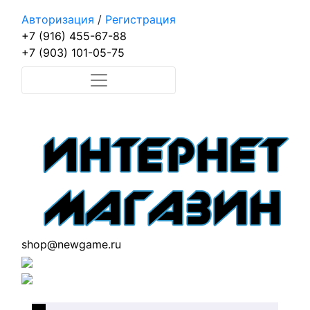
Авторизация
/
Регистрация
+7 (916) 455-67-88
+7 (903) 101-05-75
shop@newgame.ru