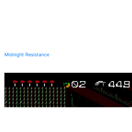
Midnight Resistance