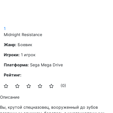
1
Midnight Resistance
Жанр:
Боевик
Игроки:
1 игрок
Платформа:
Sega Mega Drive
Рейтинг:
(0)
Описание
Вы, крутой спецназовец, вооруженный до зубов