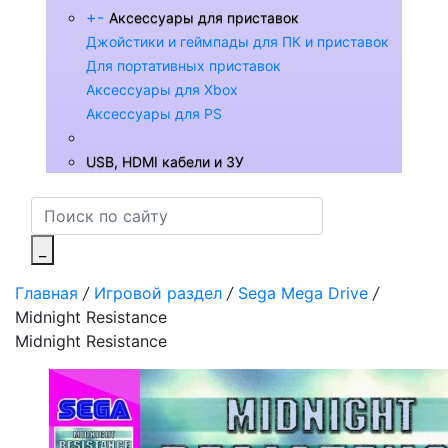
+
-
Аксессуары для приставок
Джойстики и геймпады для ПК и приставок
Для портативных приставок
Аксессуары для Xbox
Аксессуары для PS
USB, HDMI кабели и ЗУ
_
Главная
/
Игровой раздел
/
Sega Mega Drive
/
Midnight Resistance
Midnight Resistance