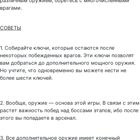
различным оружием, боретесь с многочисленными
врагами.
СОВЕТЫ
1.
Собирайте ключи, которые остаются после
некоторых побежденных врагов. Эти ключи позволят
вам добраться до дополнительного мощного оружия.
Но учтите, что одновременно вы можете нести не
более шести ключей.
2.
Вообще, оружие — основа этой игры. В связи с этим
растет важность побед над боссами этапов, ибо после
этого вы попадаете в арсенал.
3.
Все дополнительное оружие имеет конечный