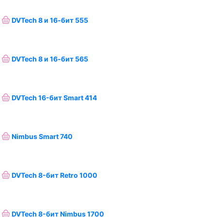
DVTech 8 и 16-бит 555
DVTech 8 и 16-бит 565
DVTech 16-бит Smart 414
Nimbus Smart 740
DVTech 8-бит Retro 1000
DVTech 8-бит Nimbus 1700