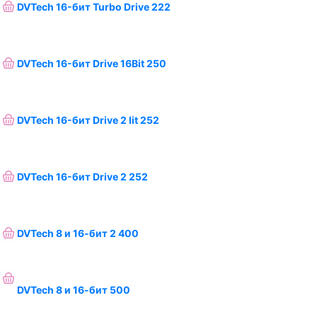
DVTech 16-бит Turbo Drive 222
DVTech 16-бит Drive 16Bit 250
DVTech 16-бит Drive 2 lit 252
DVTech 16-бит Drive 2 252
DVTech 8 и 16-бит 2 400
DVTech 8 и 16-бит 500