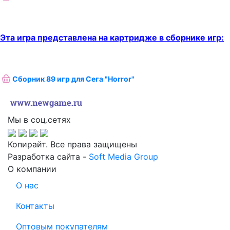
Эта игра представлена на картридже в сборнике игр:
Сборник 89 игр для Сега "Horror"
Мы в соц.сетях
Копирайт. Все права защищены
Разработка сайта -
Soft Media Group
О компании
О нас
Контакты
Оптовым покупателям