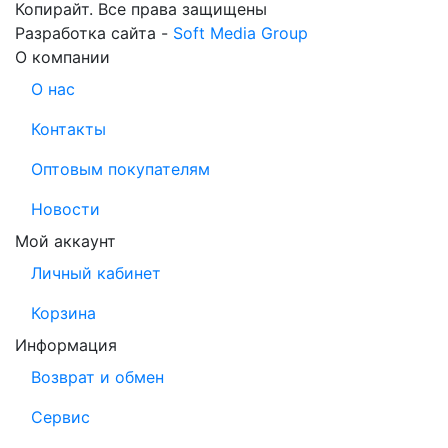
Копирайт. Все права защищены
Разработка сайта -
Soft Media Group
О компании
О нас
Контакты
Оптовым покупателям
Новости
Мой аккаунт
Личный кабинет
Корзина
Информация
Возврат и обмен
Сервис