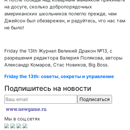
на досуге, сколько добропорядочных
американских школьников полегло прежде, чем
Джейсон был обезврежен, и радуйтесь, что нас там
не было!
Friday the 13th Журнал Великий Дракон №13, с
разрешения редактора Валерия Полякова, авторы
Александр Комаров, Стас Новиков, Big Boss.
Friday the 13th: советы, секреты и управление
Подпишитесь на новости
Мы в соц.сетях