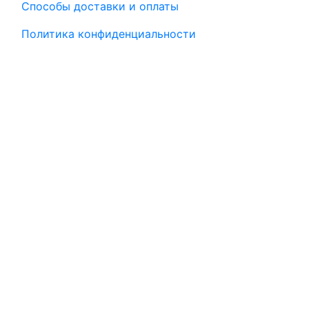
Способы доставки и оплаты
Политика конфиденциальности