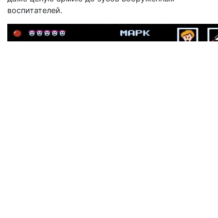
воспитателей.