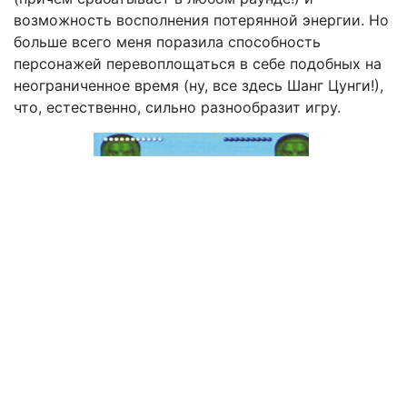
возможность восполнения потерянной энергии. Но
больше всего меня поразила способность
персонажей перевоплощаться в себе подобных на
неограниченное время (ну, все здесь Шанг Цунги!),
что, естественно, сильно разнообразит игру.