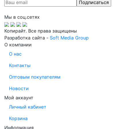
Мы в соц.сетях
Копирайт. Все права защищены
Разработка сайта -
Soft Media Group
О компании
О нас
Контакты
Оптовым покупателям
Новости
Мой аккаунт
Личный кабинет
Корзина
Информация