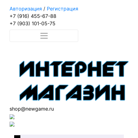
Авторизация
/
Регистрация
+7 (916) 455-67-88
+7 (903) 101-05-75
shop@newgame.ru