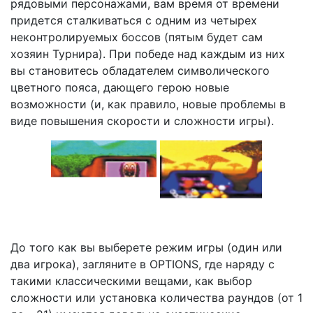
рядовыми персонажами, вам время от времени
придется сталкиваться с одним из четырех
неконтролируемых боссов (пятым будет сам
хозяин Турнира). При победе над каждым из них
вы становитесь обладателем символического
цветного пояса, дающего герою новые
возможности (и, как правило, новые проблемы в
виде повышения скорости и сложности игры).
До того как вы выберете режим игры (один или
два игрока), загляните в OPTIONS, где наряду с
такими классическими вещами, как выбор
сложности или установка количества раундов (от 1