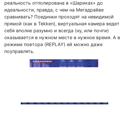
реальность отполирована в «Шариках» до
идеальности, правда, с чем на Мегадрайве
сравнивать? Поединки проходят на невидимой
прямой (как в Tekken), виртуальная камера ведет
себя вполне разумно и всегда (ну, или почти)
оказывается в нужном месте в нужное время. А в
режиме повтора (REPLAY) ей можно даже
поуправлять.