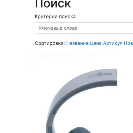
Поиск
Критерии поиска
Сортировка:
Название
Цена
Артикул
Нов