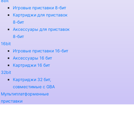
8bit
Игровые приставки 8-бит
Картриджи для приставок
8-бит
Аксессуары для приставок
8-бит
16bit
Игровые приставки 16-бит
Аксессуары 16 бит
Картриджи 16 бит
32bit
Картриджи 32 бит,
совместимые с GBA
Мультиплатформенные
приставки