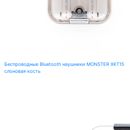
Беспроводные Bluetooth наушники MONSTER XKT15
слоновая кость