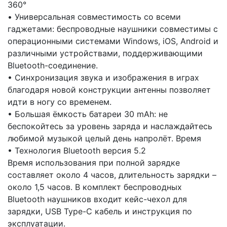
360°
• Универсальная совместимость со всеми
гаджетами: беспроводные наушники совместимы с
операционными системами Windows, iOS, Android и
различными устройствами, поддерживающими
Bluetooth-соединение.
• Синхронизация звука и изображения в играх
благодаря новой конструкции антенны позволяет
идти в ногу со временем.
• Большая ёмкость батареи 30 mAh: не
беспокойтесь за уровень заряда и наслаждайтесь
любимой музыкой целый день напролёт. Время
• Технология Bluetooth версия 5.2
Время использования при полной зарядке
составляет около 4 часов, длительность зарядки –
около 1,5 часов. В комплект беспроводных
Bluetooth наушников входит кейс-чехол для
зарядки, USB Type-C кабель и инструкция по
эксплуатации.