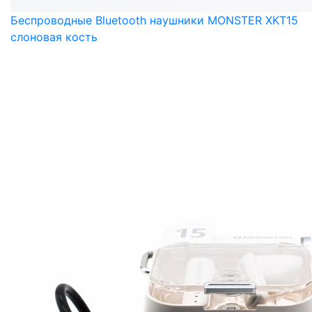
Беспроводные Bluetooth наушники MONSTER XKT15
слоновая кость