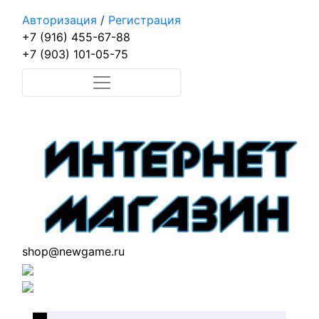
Авторизация
/
Регистрация
+7 (916) 455-67-88
+7 (903) 101-05-75
shop@newgame.ru