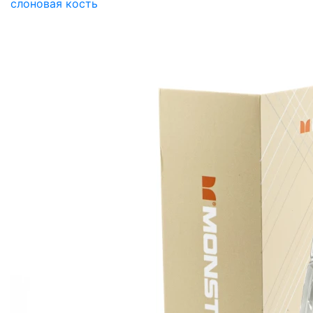
слоновая кость