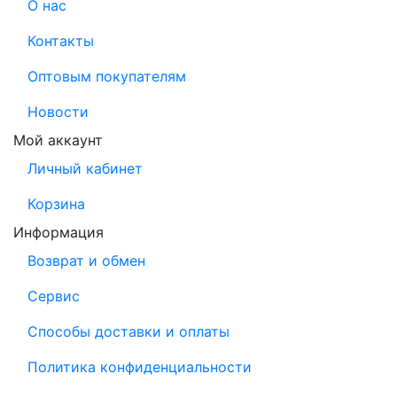
О нас
Контакты
Оптовым покупателям
Новости
Мой аккаунт
Личный кабинет
Корзина
Информация
Возврат и обмен
Сервис
Способы доставки и оплаты
Политика конфиденциальности