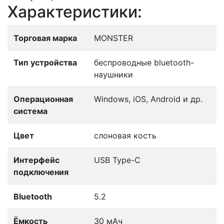
Характеристики:
Торговая марка
MONSTER
Тип устройства
беспроводные bluetooth-
наушники
Операционная
Windows, iOS, Android и др.
система
Цвет
слоновая кость
Интерфейс
USB Type-C
подключения
Bluetooth
5.2
Ёмкость
30 мАч