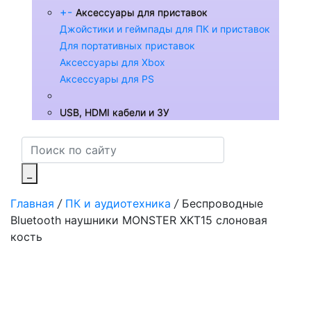
+
-
Аксессуары для приставок
Джойстики и геймпады для ПК и приставок
Для портативных приставок
Аксессуары для Xbox
Аксессуары для PS
USB, HDMI кабели и ЗУ
_
Главная
/
ПК и аудиотехника
/
Беспроводные
Bluetooth наушники MONSTER XKT15 слоновая
кость