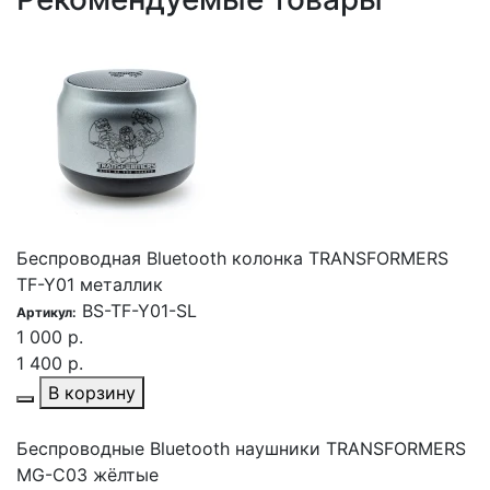
Беспроводная Bluetooth колонка TRANSFORMERS
TF-Y01 металлик
BS-TF-Y01-SL
Артикул:
1 000 р.
1 400 р.
В корзину
Беспроводные Bluetooth наушники TRANSFORMERS
MG-C03 жёлтые