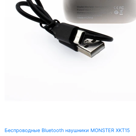
Беспроводные Bluetooth наушники MONSTER XKT15