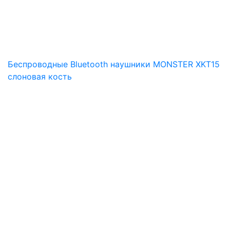
Беспроводные Bluetooth наушники MONSTER XKT15
слоновая кость