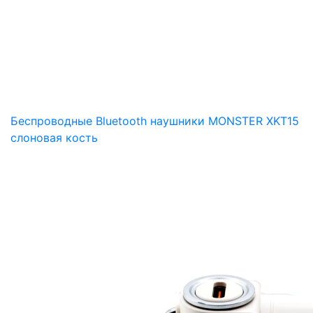
Беспроводные Bluetooth наушники MONSTER XKT15
слоновая кость