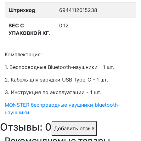
Штрихкод
6944112015238
ВЕС С
0.12
УПАКОВКОЙ КГ.
Комплектация:
1. Беспроводные Bluetooth-наушники - 1 шт.
2. Кабель для зарядки USB Type-C - 1 шт.
3. Инструкция по эксплуатации - 1 шт.
MONSTER
беспроводные наушники
bluetooth-
наушники
Отзывы: 0
Добавить отзыв
Рекомендуемые товары