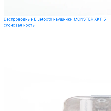
Беспроводные Bluetooth наушники MONSTER XKT15
слоновая кость