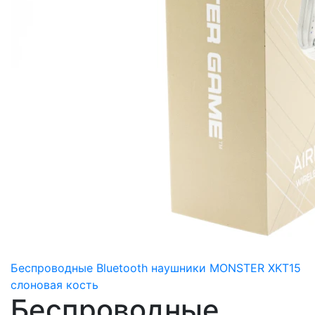
Беспроводные Bluetooth наушники MONSTER XKT15
слоновая кость
Беспроводные