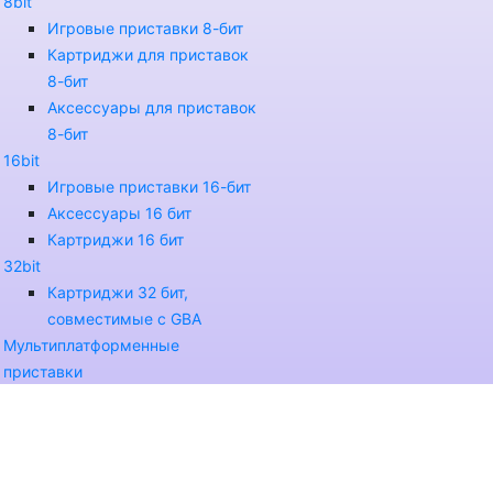
8bit
Игровые приставки 8-бит
Картриджи для приставок
8-бит
Аксессуары для приставок
8-бит
16bit
Игровые приставки 16-бит
Аксессуары 16 бит
Картриджи 16 бит
32bit
Картриджи 32 бит,
совместимые с GBA
Мультиплатформенные
приставки