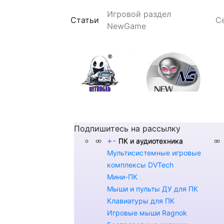
Игровой раздел
(current)
Статьи
С
NewGame
Подпишитесь на рассылку
+
-
ПК и аудиотехника
Мультисистемные игровые
комплексы DVTech
Мини-ПК
Мыши и пульты ДУ для ПК
Клавиатуры для ПК
Игровые мыши Ragnok