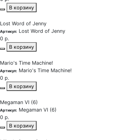
В корзину
Lost Word of Jenny
Lost Word of Jenny
Артикул:
0 р.
В корзину
Mario's Time Machine!
Mario's Time Machine!
Артикул:
0 р.
В корзину
Megaman VI (6)
Megaman VI (6)
Артикул:
0 р.
В корзину