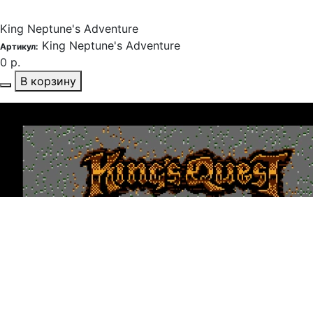
King Neptune's Adventure
King Neptune's Adventure
Артикул:
0 р.
В корзину