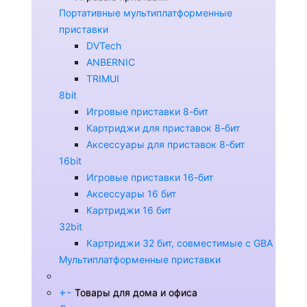
Портативные мультиплатформенные
приставки
DVTech
ANBERNIC
TRIMUI
8bit
Игровые приставки 8-бит
Картриджи для приставок 8-бит
Аксессуары для приставок 8-бит
16bit
Игровые приставки 16-бит
Аксессуары 16 бит
Картриджи 16 бит
32bit
Картриджи 32 бит, совместимые с GBA
Мультиплатформенные приставки
+
-
Товары для дома и офиса