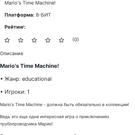
Mario's Time Machine!
Платформа:
8-БИТ
Рейтинг:
(0)
Описание
Mario's Time Machine!
• Жанр: educational
• Игроки: 1
Mario's Time Machine - должна быть обязательно в коллекции!
Ведь это еще одна интересная игра о приключениях
трубопроводчика Марио!