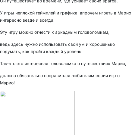
Он путешествует во времени, где убивает своих врагов.
У игры неплохой геймплей и графика, впрочем играть в Марио
интересно везде и всегда.
Эту игру можно отнести к аркадным головоломкам,
ведь здесь нужно использовать свой ум и хорошенько
подумать, как пройти каждый уровень.
Так-что это интересная головоломка о путешествиях Марио,
должна обязательно понравиться любителям серии игр о
Марио!