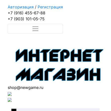
Авторизация
/
Регистрация
+7 (916) 455-67-88
+7 (903) 101-05-75
shop@newgame.ru