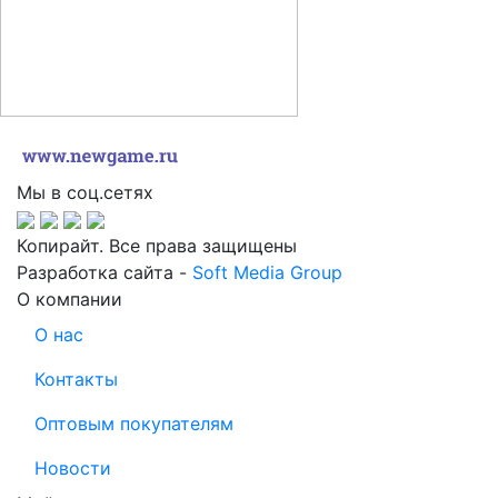
Мы в соц.сетях
Копирайт. Все права защищены
Разработка сайта -
Soft Media Group
О компании
О нас
Контакты
Оптовым покупателям
Новости