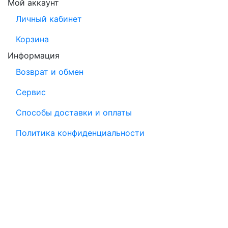
Мой аккаунт
Личный кабинет
Корзина
Информация
Возврат и обмен
Сервис
Способы доставки и оплаты
Политика конфиденциальности