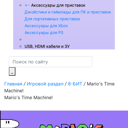
+
-
Аксессуары для приставок
Джойстики и геймпады для ПК и приставок
Для портативных приставок
Аксессуары для Xbox
Аксессуары для PS
USB, HDMI кабели и ЗУ
_
Главная
/
Игровой раздел
/
8-БИТ
/
Mario's Time
Machine!
Mario's Time Machine!