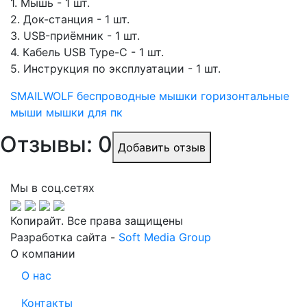
1. Мышь - 1 шт.
2. Док-станция - 1 шт.
3. USB-приёмник - 1 шт.
4. Кабель USB Type-C - 1 шт.
5. Инструкция по эксплуатации - 1 шт.
SMAILWOLF
беспроводные мышки
горизонтальные
мыши
мышки для пк
Отзывы: 0
Добавить отзыв
Мы в соц.сетях
Копирайт. Все права защищены
Разработка сайта -
Soft Media Group
О компании
О нас
Контакты