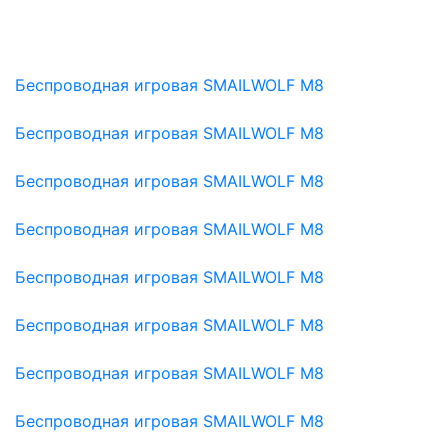
Беспроводная игровая SMAILWOLF M8
Беспроводная игровая SMAILWOLF M8
Беспроводная игровая SMAILWOLF M8
Беспроводная игровая SMAILWOLF M8
Беспроводная игровая SMAILWOLF M8
Беспроводная игровая SMAILWOLF M8
Беспроводная игровая SMAILWOLF M8
Беспроводная игровая SMAILWOLF M8