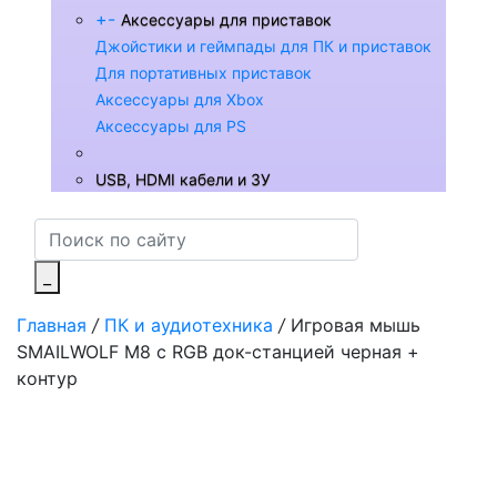
+
-
Аксессуары для приставок
Джойстики и геймпады для ПК и приставок
Для портативных приставок
Аксессуары для Xbox
Аксессуары для PS
USB, HDMI кабели и ЗУ
_
Главная
/
ПК и аудиотехника
/
Игровая мышь
SMAILWOLF M8 с RGB док-станцией черная +
контур