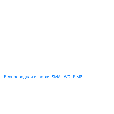
Беспроводная игровая SMAILWOLF M8