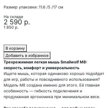
Размер упаковки:
11.6 /5 /17 см
На складе
2 590 р.
1 850 р.
В корзину
Добавить в избранное
Трехрежимная легкая мышь Smailwolf M8:
скорость, комфорт и универсальность
Ищете мышь, которая одинаково хорошо подойдет
для игр, работы и повседневного использования?
Модель M8 создана именно для этого. Её главная
особенность — гибкость подключения и
продуманная эргономика при минимальном весе.