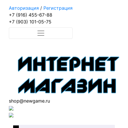
Авторизация
/
Регистрация
+7 (916) 455-67-88
+7 (903) 101-05-75
shop@newgame.ru