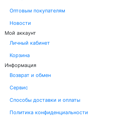
Оптовым покупателям
Новости
Мой аккаунт
Личный кабинет
Корзина
Информация
Возврат и обмен
Сервис
Способы доставки и оплаты
Политика конфиденциальности