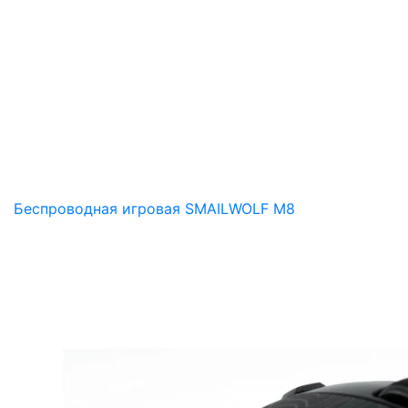
Беспроводная игровая SMAILWOLF M8