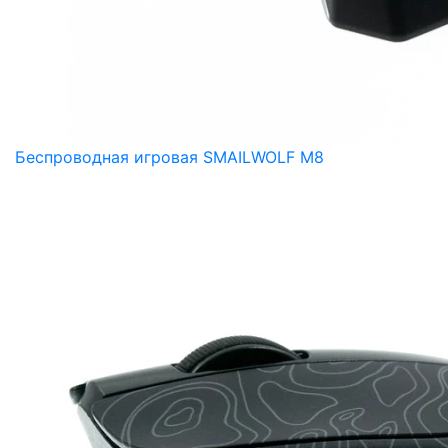
Беспроводная игровая SMAILWOLF M8