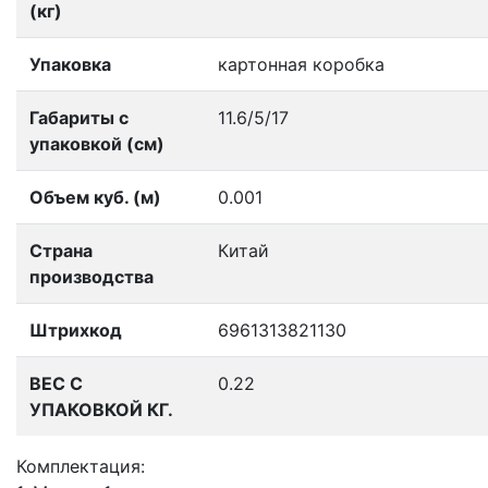
(кг)
Упаковка
картонная коробка
Габариты с
11.6/5/17
упаковкой (см)
Объем куб. (м)
0.001
Страна
Китай
производства
Штрихкод
6961313821130
ВЕС С
0.22
УПАКОВКОЙ КГ.
Комплектация: