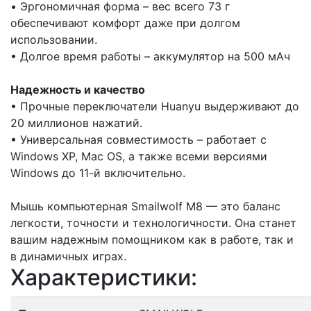
• Эргономичная форма – вес всего 73 г
обеспечивают комфорт даже при долгом
использовании.
• Долгое время работы – аккумулятор на 500 мАч
Надежность и качество
• Прочные переключатели Huanyu выдерживают до
20 миллионов нажатий.
• Универсальная совместимость – работает с
Windows XP, Mac OS, а также всеми версиями
Windows до 11-й включительно.
Мышь компьютерная Smailwolf M8 — это баланс
легкости, точности и технологичности. Она станет
вашим надежным помощником как в работе, так и
в динамичных играх.
Характеристики: