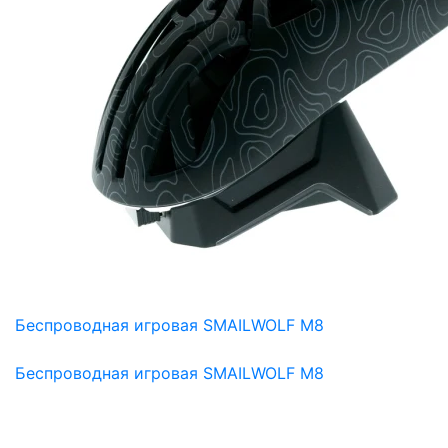
Беспроводная игровая SMAILWOLF M8
Беспроводная игровая SMAILWOLF M8