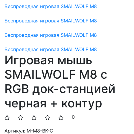
Беспроводная игровая SMAILWOLF M8
Беспроводная игровая SMAILWOLF M8
Беспроводная игровая SMAILWOLF M8
Беспроводная игровая SMAILWOLF M8
Игровая мышь
SMAILWOLF M8 с
RGB док-станцией
черная + контур
0
Артикул:
M-M8-BK-C