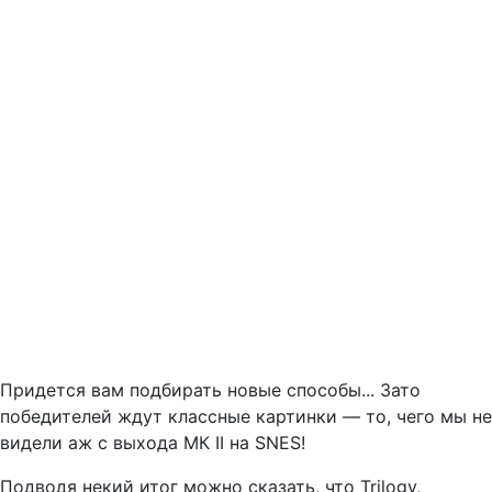
Придется вам подбирать новые способы... Зато
победителей ждут классные картинки — то, чего мы не
видели аж с выхода МК II на SNES!
Подводя некий итог можно сказать, что Trilogy,