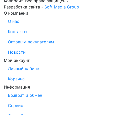
Копирайт. Все права защищены
Разработка сайта -
Soft Media Group
О компании
О нас
Контакты
Оптовым покупателям
Новости
Мой аккаунт
Личный кабинет
Корзина
Информация
Возврат и обмен
Сервис