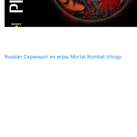
Russian Скриншот из игры Mortal Kombat trilogy