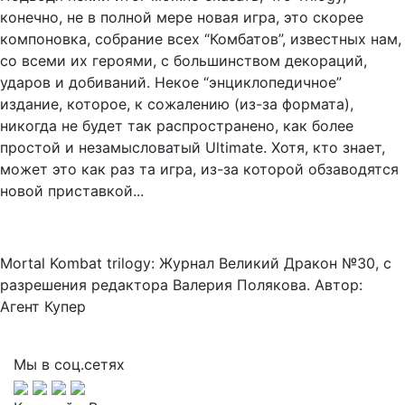
конечно, не в полной мере новая игра, это скорее
компоновка, собрание всех “Комбатов”, известных нам,
со всеми их героями, с большинством декораций,
ударов и добиваний. Некое “энциклопедичное”
издание, которое, к сожалению (из-за формата),
никогда не будет так распространено, как более
простой и незамысловатый Ultimate. Хотя, кто знает,
может это как раз та игра, из-за которой обзаводятся
новой приставкой...
Mortal Kombat trilogy: Журнал Великий Дракон №30, с
разрешения редактора Валерия Полякова. Автор:
Агент Купер
Мы в соц.сетях