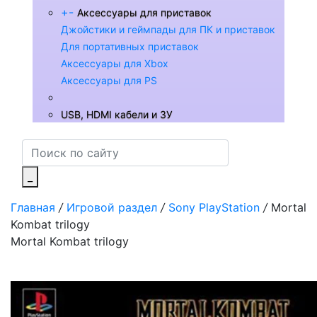
+
-
Аксессуары для приставок
Джойстики и геймпады для ПК и приставок
Для портативных приставок
Аксессуары для Xbox
Аксессуары для PS
USB, HDMI кабели и ЗУ
_
Главная
/
Игровой раздел
/
Sony PlayStation
/
Mortal
Kombat trilogy
Mortal Kombat trilogy