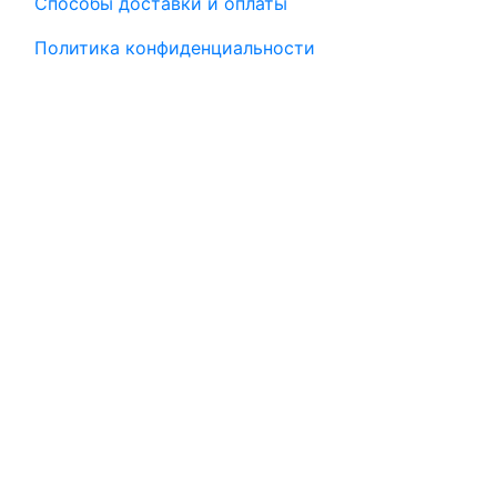
Способы доставки и оплаты
Политика конфиденциальности