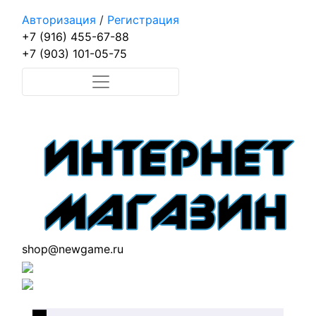
Авторизация
/
Регистрация
+7 (916) 455-67-88
+7 (903) 101-05-75
shop@newgame.ru