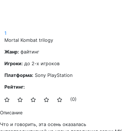
1
Mortal Kombat trilogy
Жанр:
файтинг
Игроки:
до 2-х игроков
Платформа:
Sony PlayStation
Рейтинг:
(0)
Описание
Что и говорить, эта осень оказалась