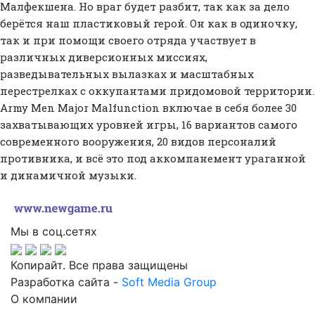
Малфекшена. Но враг будет разбит, так как за дело
берётся наш пластиковый герой. Он как в одиночку,
так и при помощи своего отряда участвует в
различных диверсионных миссиях,
разведывательных вылазках и масштабных
перестрелках с оккупантами придомовой территории.
Army Men Major Malfunction включае в себя более 30
захватывающих уровней игры, 16 вариантов самого
современного вооружения, 20 видов персоналий
противника, и всё это под аккомпанемент ураганной
и динамичной музыки.
Мы в соц.сетях
Копирайт. Все права защищены
Разработка сайта -
Soft Media Group
О компании