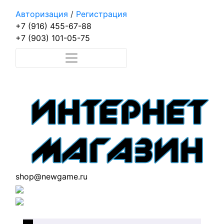
Авторизация
/
Регистрация
+7 (916) 455-67-88
+7 (903) 101-05-75
shop@newgame.ru