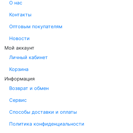
О нас
Контакты
Оптовым покупателям
Новости
Мой аккаунт
Личный кабинет
Корзина
Информация
Возврат и обмен
Сервис
Способы доставки и оплаты
Политика конфиденциальности