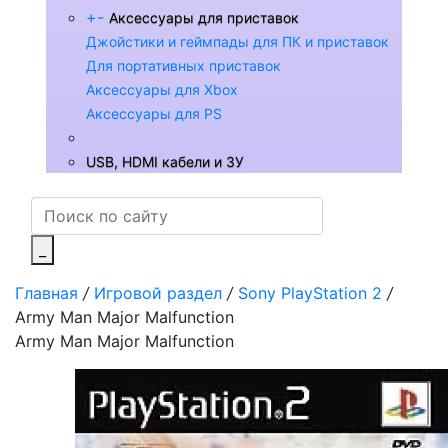
+
-
Аксессуары для приставок
Джойстики и геймпады для ПК и приставок
Для портативных приставок
Аксессуары для Xbox
Аксессуары для PS
USB, HDMI кабели и ЗУ
_
Главная
/
Игровой раздел
/
Sony PlayStation 2
/
Army Man Major Malfunction
Army Man Major Malfunction