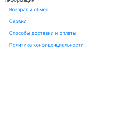
Информация
Возврат и обмен
Сервис
Способы доставки и оплаты
Политика конфиденциальности