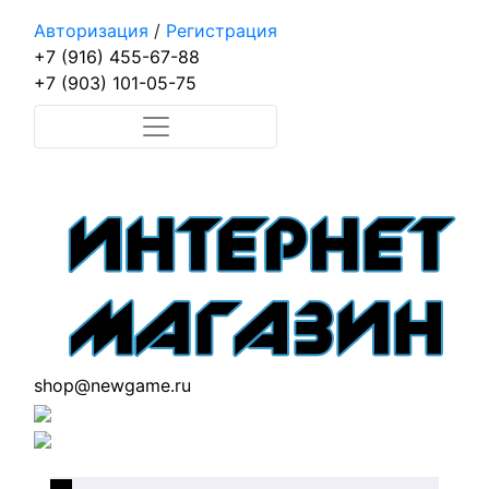
Авторизация
/
Регистрация
+7 (916) 455-67-88
+7 (903) 101-05-75
shop@newgame.ru