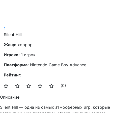
1
Silent Hill
Жанр:
хоррор
Игроки:
1 игрок
Платформа:
Nintendo Game Boy Advance
Рейтинг:
(0)
Описание
Silent Hill — одна из самых атмосферных игр, которые