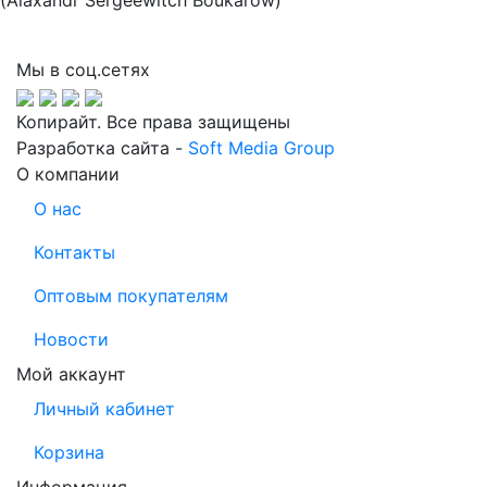
(Alaxandr Sergeewitch Boukarow)
Мы в соц.сетях
Копирайт. Все права защищены
Разработка сайта -
Soft Media Group
О компании
О нас
Контакты
Оптовым покупателям
Новости
Мой аккаунт
Личный кабинет
Корзина