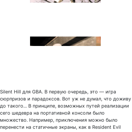
Silent Hill для GBA. В первую очередь, это — игра
сюрпризов и парадоксов. Вот уж не думал, что доживу
до такого... В принципе, возможных путей реализации
сего шедевра на портативной консоли было
множество. Например, приключения можно было
перенести на статичные экраны, как в Resident Evil