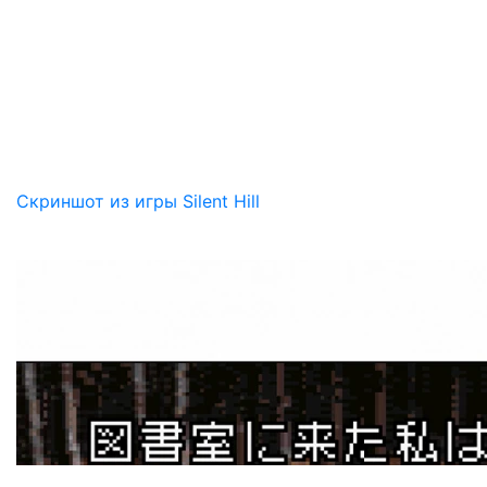
Скриншот из игры Silent Hill