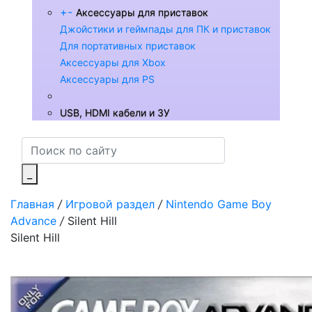
+
-
Аксессуары для приставок
Джойстики и геймпады для ПК и приставок
Для портативных приставок
Аксессуары для Xbox
Аксессуары для PS
USB, HDMI кабели и ЗУ
_
Главная
/
Игровой раздел
/
Nintendo Game Boy
Advance
/
Silent Hill
Silent Hill