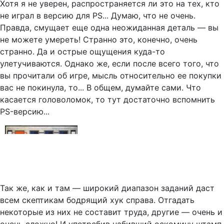
Хотя я не уверен, распространяется ли это на тех, кто
не играл в версию для PS... Думаю, что не очень.
Правда, смущает еще одна неожиданная деталь — вы
не можете умереть! Странно это, конечно, очень
странно. Да и острые ощущения куда-то
улетучиваются. Однако же, если после всего того, что
вы прочитали об игре, мысль относительно ее покупки
вас не покинула, то... В общем, думайте сами. Что
касается головоломок, то тут достаточно вспомнить
PS-версию...
Так же, как и там — широкий диапазон заданий даст
всем скептикам бодрящий хук справа. Отгадать
некоторые из них не составит труда, другие — очень и