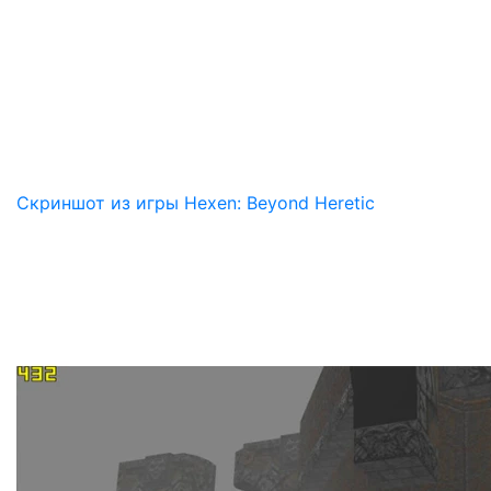
Скриншот из игры Hexen: Beyond Heretic