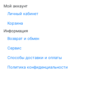
Мой аккаунт
Личный кабинет
Корзина
Информация
Возврат и обмен
Сервис
Способы доставки и оплаты
Политика конфиденциальности