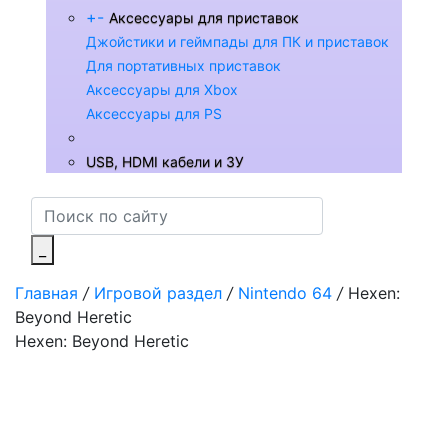
+
-
Аксессуары для приставок
Джойстики и геймпады для ПК и приставок
Для портативных приставок
Аксессуары для Xbox
Аксессуары для PS
USB, HDMI кабели и ЗУ
_
Главная
/
Игровой раздел
/
Nintendo 64
/
Hexen:
Beyond Heretic
Hexen: Beyond Heretic