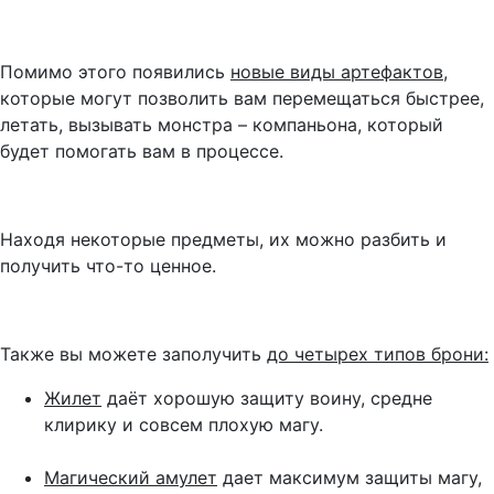
Помимо этого появились
новые виды артефактов,
которые могут позволить вам перемещаться быстрее,
летать, вызывать монстра – компаньона, который
будет помогать вам в процессе.
Находя некоторые предметы, их можно разбить и
получить что-то ценное.
Также вы можете заполучить
до четырех типов брони:
Жилет
даёт хорошую защиту воину, средне
клирику и совсем плохую магу.
Магический амулет
дает максимум защиты магу,