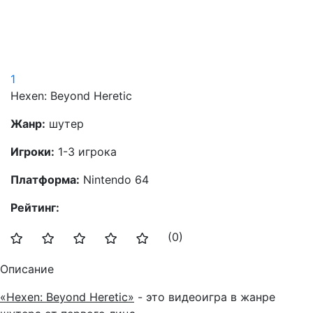
1
Hexen: Beyond Heretic
Жанр:
шутер
Игроки:
1-3 игрока
Платформа:
Nintendo 64
Рейтинг:
(0)
Описание
«
Hexen: Beyond Heretic
»
- это видеоигра в жанре