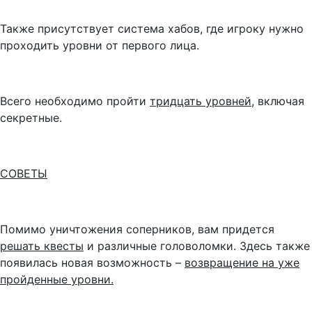
Также присутствует система хабов, где игроку нужно
проходить уровни от первого лица.
Всего необходимо пройти
тридцать уровней
, включая
секретные.
СОВЕТЫ
Помимо уничтожения соперников, вам придется
решать квесты
и различные головоломки. Здесь также
появилась новая возможность –
возвращение на уже
пройденные уровни.