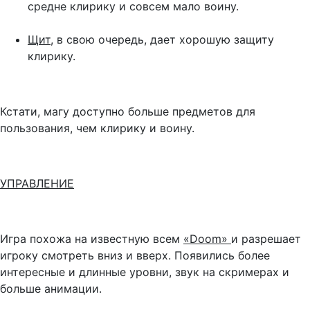
средне клирику и совсем мало воину.
Щит,
в свою очередь, дает хорошую защиту
клирику.
Кстати, магу доступно больше предметов для
пользования, чем клирику и воину.
УПРАВЛЕНИЕ
Игра похожа на известную всем
«
Doom
»
и разрешает
игроку смотреть вниз и вверх. Появились более
интересные и длинные уровни, звук на скримерах и
больше анимации.