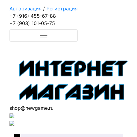
Авторизация
/
Регистрация
+7 (916) 455-67-88
+7 (903) 101-05-75
shop@newgame.ru