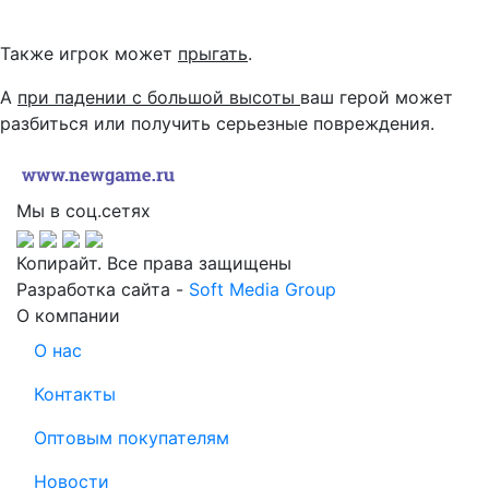
Также игрок может
прыгать
.
А
при падении с большой высоты
ваш герой может
разбиться или получить серьезные повреждения.
Мы в соц.сетях
Копирайт. Все права защищены
Разработка сайта -
Soft Media Group
О компании
О нас
Контакты
Оптовым покупателям
Новости