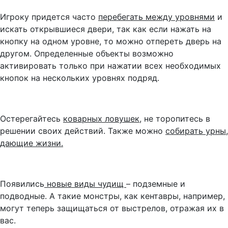
Игроку придется часто
перебегать между уровнями
и
искать открывшиеся двери, так как если нажать на
кнопку на одном уровне, то можно отпереть дверь на
другом. Определенные объекты возможно
активировать только при нажатии всех необходимых
кнопок на нескольких уровнях подряд.
Остерегайтесь
коварных ловушек
, не торопитесь в
решении своих действий. Также можно
собирать урны,
дающие жизни.
Появились
новые виды чудищ
– подземные и
подводные. А такие монстры, как кентавры, например,
могут теперь защищаться от выстрелов, отражая их в
вас.