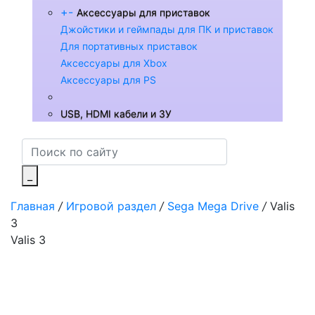
+
-
Аксессуары для приставок
Джойстики и геймпады для ПК и приставок
Для портативных приставок
Аксессуары для Xbox
Аксессуары для PS
USB, HDMI кабели и ЗУ
_
Главная
/
Игровой раздел
/
Sega Mega Drive
/
Valis
3
Valis 3