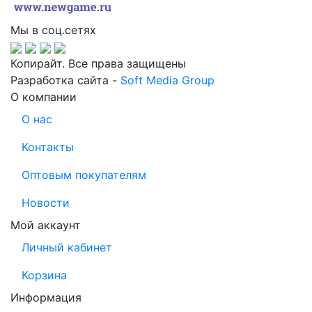
Мы в соц.сетях
Копирайт. Все права защищены
Разработка сайта -
Soft Media Group
О компании
О нас
Контакты
Оптовым покупателям
Новости
Мой аккаунт
Личный кабинет
Корзина
Информация