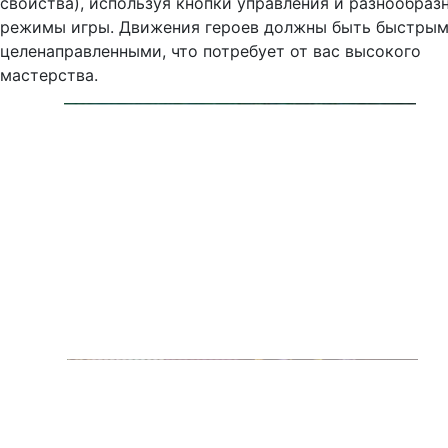
свойства), используя кнопки управления и разнообраз
режимы игры. Движения героев должны быть быстрым
целенаправленными, что потребует от вас высокого
мастерства.