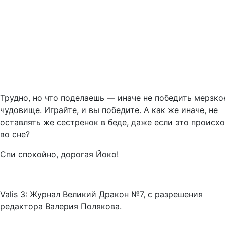
Трудно, но что поделаешь — иначе не победить мерзко
чудовище. Играйте, и вы победите. А как же иначе, не
оставлять же сестренок в беде, даже если это происх
во сне?
Спи спокойно, дорогая Йоко!
Valis 3: Журнал Великий Дракон №7, с разрешения
редактора Валерия Полякова.