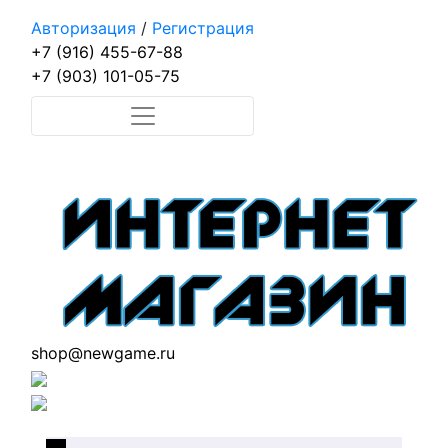
Авторизация
/
Регистрация
+7 (916) 455-67-88
+7 (903) 101-05-75
shop@newgame.ru