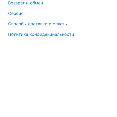
Возврат и обмен
Сервис
Способы доставки и оплаты
Политика конфиденциальности