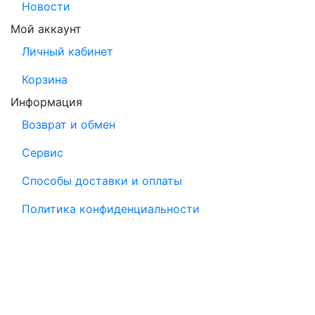
Новости
Мой аккаунт
Личный кабинет
Корзина
Информация
Возврат и обмен
Сервис
Способы доставки и оплаты
Политика конфиденциальности