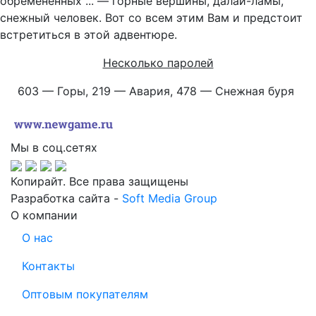
обремененных ... — горные вершины, далай-ламы,
снежный человек. Вот со всем этим Вам и предстоит
встретиться в этой адвентюре.
Несколько паролей
603 — Горы, 219 — Авария, 478 — Снежная буря
Мы в соц.сетях
Копирайт. Все права защищены
Разработка сайта -
Soft Media Group
О компании
О нас
Контакты
Оптовым покупателям