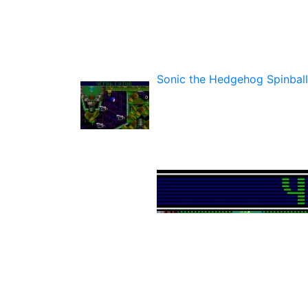
Sonic the Hedgehog Spinball