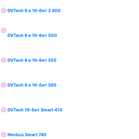
DVTech 8 и 16-бит 2 400
DVTech 8 и 16-бит 500
DVTech 8 и 16-бит 555
DVTech 8 и 16-бит 565
DVTech 16-бит Smart 414
Nimbus Smart 740