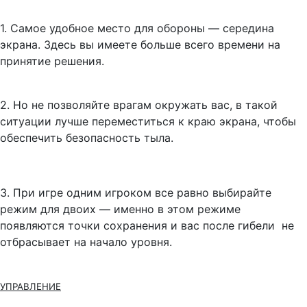
1.
Самое удобное место для обороны — середина
экрана. Здесь вы имеете больше всего времени на
принятие решения.
2.
Но не позволяйте врагам окружать вас, в такой
ситуации
лучше переместиться к краю экрана, чтобы
обеспечить безопасность тыла.
3.
При игре одним игроком все равно выбирайте
режим для двоих — именно в этом режиме
появляются точки сохранения и вас после гибели не
отбрасывает на начало уровня.
УПРАВЛЕНИЕ