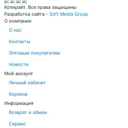
Копирайт. Все права защищены
Разработка сайта -
Soft Media Group
О компании
О нас
Контакты
Оптовым покупателям
Новости
Мой аккаунт
Личный кабинет
Корзина
Информация
Возврат и обмен
Сервис