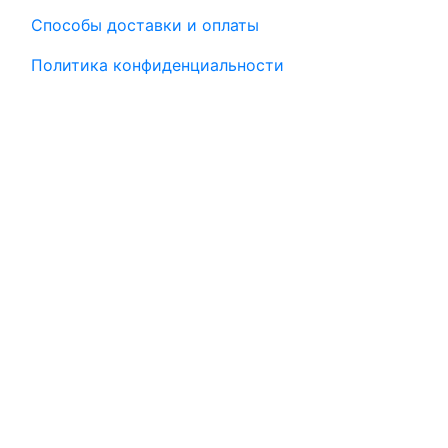
Способы доставки и оплаты
Политика конфиденциальности