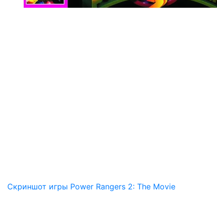
Скриншот игры Power Rangers 2: The Movie