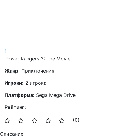
1
Power Rangers 2: The Movie
Жанр:
Приключения
Игроки:
2 игрока
Платформа:
Sega Mega Drive
Рейтинг:
(0)
Описание