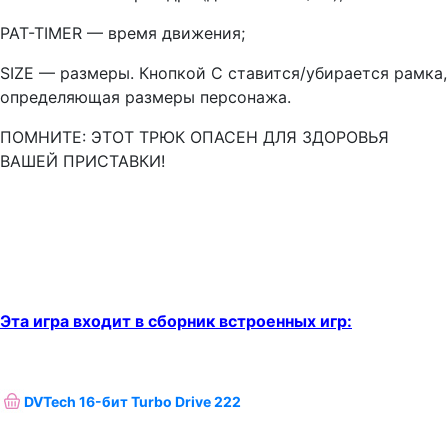
PAT-TIMER — время движения;
SIZE — размеры. Кнопкой С ставится/убирается рамка,
определяющая размеры персонажа.
ПОМНИТЕ: ЭТОТ ТРЮК ОПАСЕН ДЛЯ ЗДОРОВЬЯ
ВАШЕЙ ПРИСТАВКИ!
Эта игра входит в сборник встроенных игр:
DVTech 16-бит Turbo Drive 222