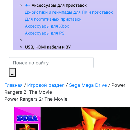
+
-
Аксессуары для приставок
Джойстики и геймпады для ПК и приставок
Для портативных приставок
Аксессуары для Xbox
Аксессуары для PS
USB, HDMI кабели и ЗУ
_
Главная
/
Игровой раздел
/
Sega Mega Drive
/
Power
Rangers 2: The Movie
Power Rangers 2: The Movie