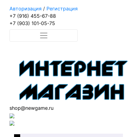
Авторизация
/
Регистрация
+7 (916) 455-67-88
+7 (903) 101-05-75
shop@newgame.ru