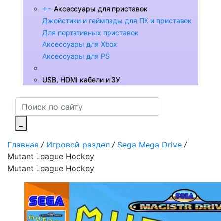
+
-
Аксессуары для приставок
Джойстики и геймпады для ПК и приставок
Для портативных приставок
Аксессуары для Xbox
Аксессуары для PS
USB, HDMI кабели и ЗУ
_
Главная
/
Игровой раздел
/
Sega Mega Drive
/
Mutant League Hockey
Mutant League Hockey