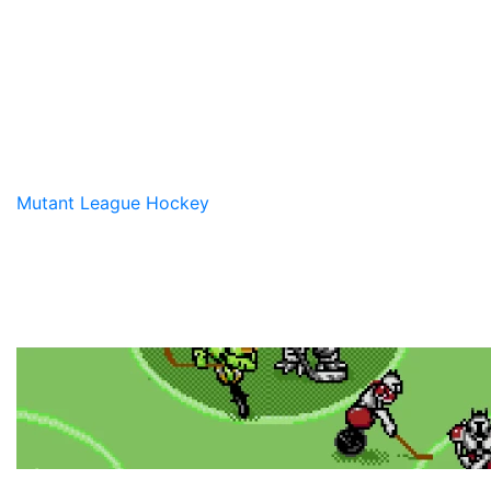
Mutant League Hockey