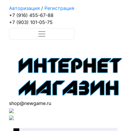
Авторизация
/
Регистрация
+7 (916) 455-67-88
+7 (903) 101-05-75
shop@newgame.ru