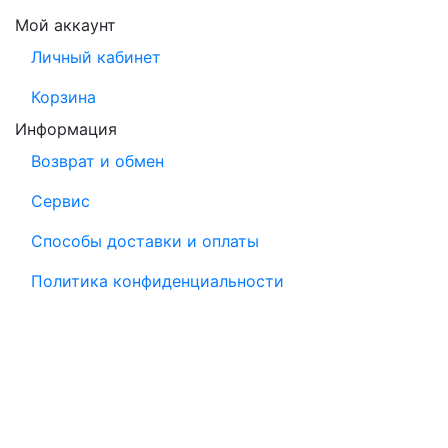
Мой аккаунт
Личный кабинет
Корзина
Информация
Возврат и обмен
Сервис
Способы доставки и оплаты
Политика конфиденциальности