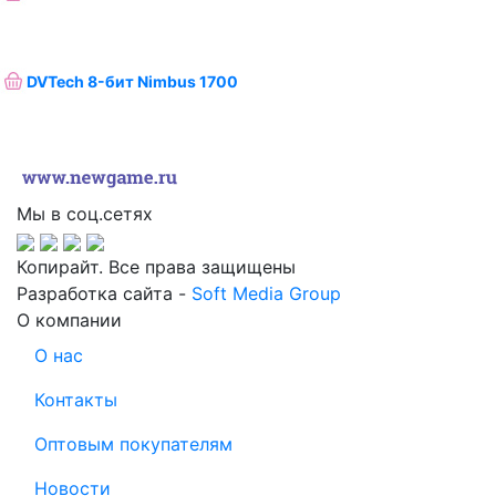
DVTech 8-бит Nimbus 1700
Мы в соц.сетях
Копирайт. Все права защищены
Разработка сайта -
Soft Media Group
О компании
О нас
Контакты
Оптовым покупателям
Новости