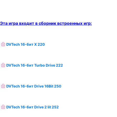
Эта игра входит в сборник встроенных игр:
DVTech 16-бит X 220
DVTech 16-бит Turbo Drive 222
DVTech 16-бит Drive 16Bit 250
DVTech 16-бит Drive 2 lit 252