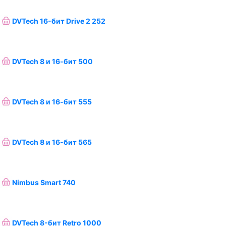
DVTech 16-бит Drive 2 252
DVTech 8 и 16-бит 500
DVTech 8 и 16-бит 555
DVTech 8 и 16-бит 565
Nimbus Smart 740
DVTech 8-бит Retro 1000