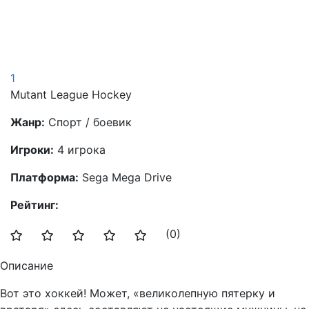
1
Mutant League Hockey
Жанр:
Спорт / боевик
Игроки:
4 игрока
Платформа:
Sega Mega Drive
Рейтинг:
(0)
Описание
Вот это хоккей! Может, «великолепную пятерку и