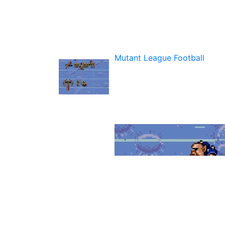
Mutant League Football