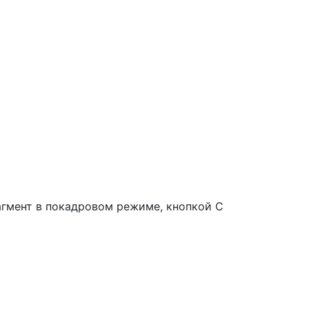
гмент в покадровом режиме, кнопкой С