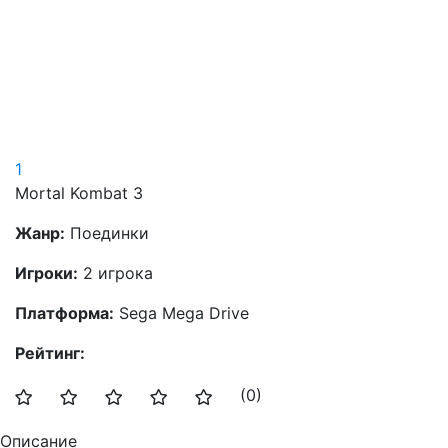
1
Mortal Kombat 3
Жанр:
Поединки
Игроки:
2 игрока
Платформа:
Sega Mega Drive
Рейтинг:
(0)
Описание