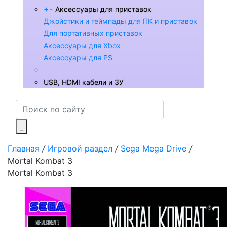
+
-
Аксессуары для приставок
Джойстики и геймпады для ПК и приставок
Для портативных приставок
Аксессуары для Xbox
Аксессуары для PS
USB, HDMI кабели и ЗУ
_
Главная
/
Игровой раздел
/
Sega Mega Drive
/
Mortal Kombat 3
Mortal Kombat 3