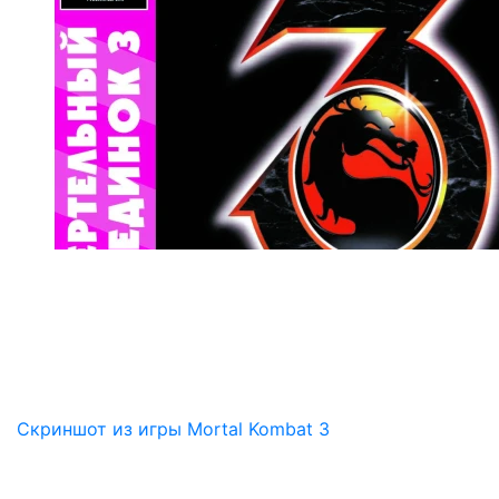
Скриншот из игры Mortal Kombat 3