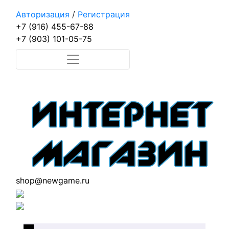
Авторизация
/
Регистрация
+7 (916) 455-67-88
+7 (903) 101-05-75
shop@newgame.ru