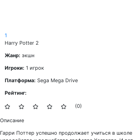
1
Harry Potter 2
Жанр:
экшн
Игроки:
1 игрок
Платформа:
Sega Mega Drive
Рейтинг:
(0)
Описание
Гарри Поттер успешно продолжает учиться в школе