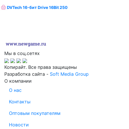
DVTech 16-бит Drive 16Bit 250
Мы в соц.сетях
Копирайт. Все права защищены
Разработка сайта -
Soft Media Group
О компании
О нас
Контакты
Оптовым покупателям
Новости