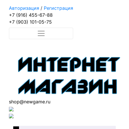
Авторизация
/
Регистрация
+7 (916) 455-67-88
+7 (903) 101-05-75
shop@newgame.ru