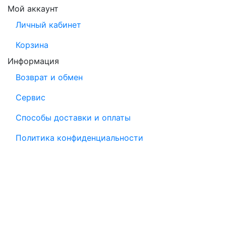
Мой аккаунт
Личный кабинет
Корзина
Информация
Возврат и обмен
Сервис
Способы доставки и оплаты
Политика конфиденциальности