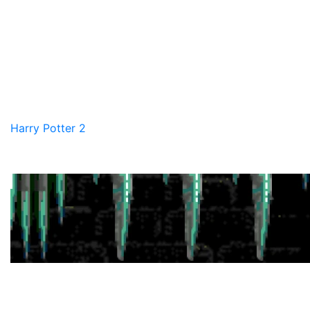
Harry Potter 2