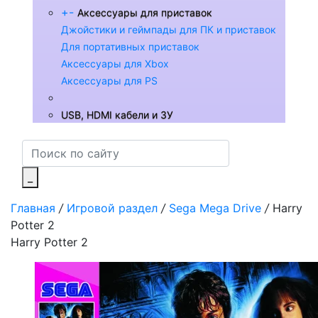
+
-
Аксессуары для приставок
Джойстики и геймпады для ПК и приставок
Для портативных приставок
Аксессуары для Xbox
Аксессуары для PS
USB, HDMI кабели и ЗУ
_
Главная
/
Игровой раздел
/
Sega Mega Drive
/
Harry
Potter 2
Harry Potter 2