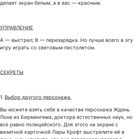
делает экран белым, а в вас — красным.
УПРАВЛЕНИЕ
А — выстрел; В — перезарядка. Но лучше всего в эту
игру играть со световым пистолетом.
СЕКРЕТЫ
1.
Выбор другого персонажа.
Вы можете взять себе в качестве персонажа Ждень
Лона из Бирмингема, доктора естественных наук, но
все равно полицейского. Для этого на экране с
визитной карточкой Лары Крофт выстрелите ей в