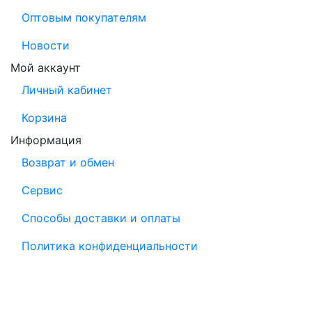
Оптовым покупателям
Новости
Мой аккаунт
Личный кабинет
Корзина
Информация
Возврат и обмен
Сервис
Способы доставки и оплаты
Политика конфиденциальности