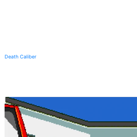
Death Caliber