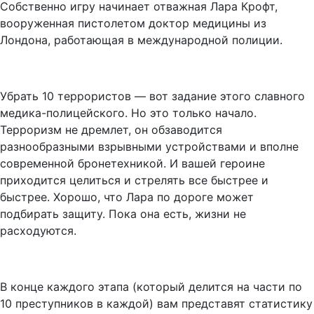
Собственно игру начинает отважная Лара Крофт,
вооруженная пистолетом доктор медицины из
Лондона, работающая в международной полиции.
Убрать 10 террористов — вот задание этого славного
медика-полицейского. Но это только начало.
Терроризм не дремлет, он обзаводится
разнообразными взрывными устройствами и вполне
современной бронетехникой. И вашей героине
приходится целиться и стрелять все быстрее и
быстрее. Хорошо, что Лара по дороге может
подбирать защиту. Пока она есть, жизни не
расходуются.
В конце каждого этапа (который делится на части по
10 преступников в каждой) вам представят статистику