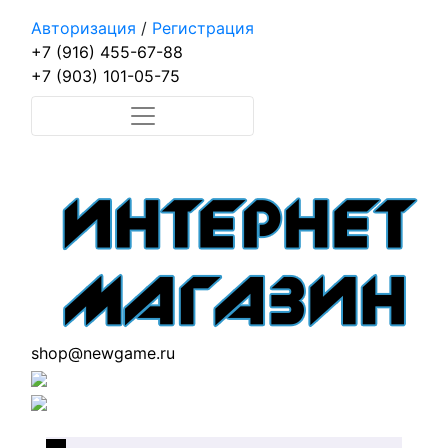
Авторизация
/
Регистрация
+7 (916) 455-67-88
+7 (903) 101-05-75
shop@newgame.ru