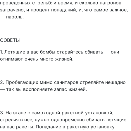
проведенных стрельб: и время, и сколько патронов
затрачено, и процент попаданий, и, что самое важное,
— пароль.
СОВЕТЫ
1. Летящие в вас бомбы старайтесь сбивать — они
отнимают очень много жизней.
2. Пробегающих мимо санитаров стреляйте нещадно
— так вы восполняете запас жизней.
3. На этапе с самоходной ракетной установкой,
стреляя в нее, нужно одновременно сбивать летящие
на вас ракеты. Попадание в ракетную установку