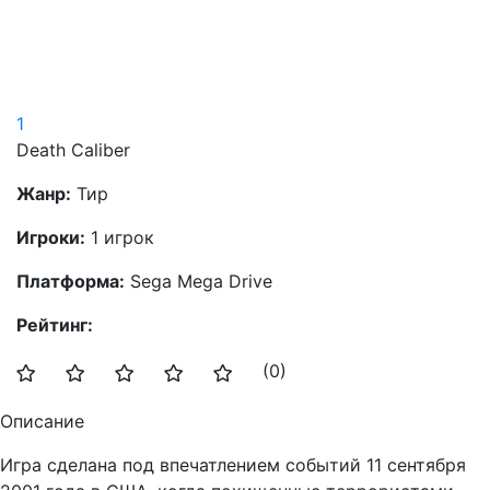
1
Death Caliber
Жанр:
Тир
Игроки:
1 игрок
Платформа:
Sega Mega Drive
Рейтинг:
(0)
Описание
Игра сделана под впечатлением событий 11 сентября