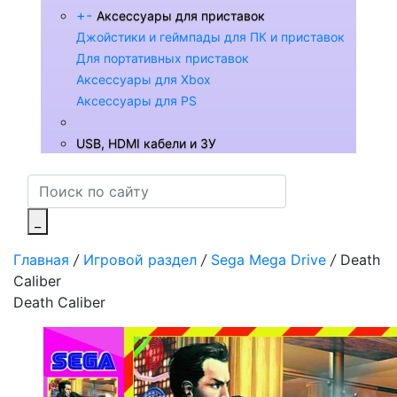
+
-
Аксессуары для приставок
Джойстики и геймпады для ПК и приставок
Для портативных приставок
Аксессуары для Xbox
Аксессуары для PS
USB, HDMI кабели и ЗУ
_
Главная
/
Игровой раздел
/
Sega Mega Drive
/
Death
Caliber
Death Caliber