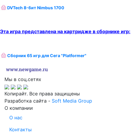
DVTech 8-бит Nimbus 1700
Эта игра представлена на картридже в сборнике игр:
Сборник 65 игр для Сега "Platformer"
Мы в соц.сетях
Копирайт. Все права защищены
Разработка сайта -
Soft Media Group
О компании
О нас
Контакты