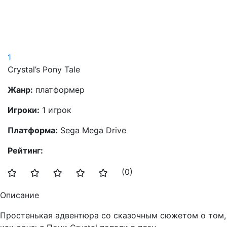
1
Crystal’s Pony Tale
Жанр:
платформер
Игроки:
1 игрок
Платформа:
Sega Mega Drive
Рейтинг:
(0)
Описание
Простенькая адвентюра со сказочным сюжетом о том,