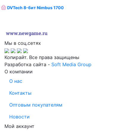
DVTech 8-бит Nimbus 1700
Мы в соц.сетях
Копирайт. Все права защищены
Разработка сайта -
Soft Media Group
О компании
О нас
Контакты
Оптовым покупателям
Новости
Мой аккаунт