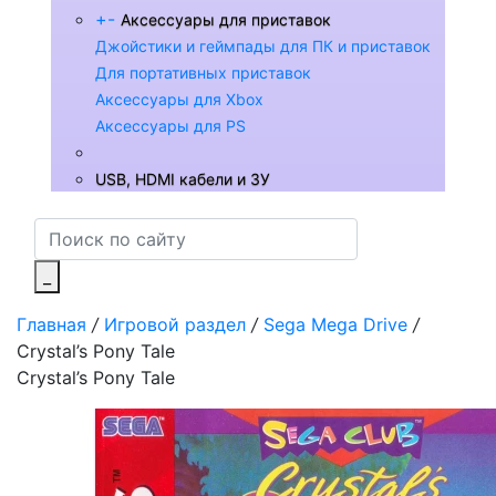
+
-
Аксессуары для приставок
Джойстики и геймпады для ПК и приставок
Для портативных приставок
Аксессуары для Xbox
Аксессуары для PS
USB, HDMI кабели и ЗУ
_
Главная
/
Игровой раздел
/
Sega Mega Drive
/
Crystal’s Pony Tale
Crystal’s Pony Tale