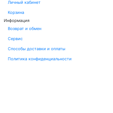
Личный кабинет
Корзина
Информация
Возврат и обмен
Сервис
Способы доставки и оплаты
Политика конфиденциальности