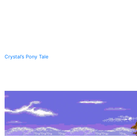
Crystal’s Pony Tale