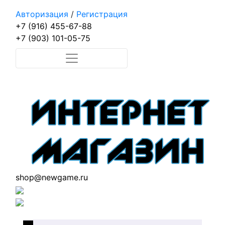
Авторизация
/
Регистрация
+7 (916) 455-67-88
+7 (903) 101-05-75
shop@newgame.ru