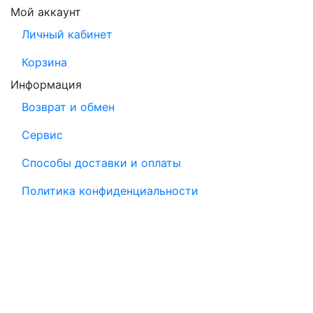
Мой аккаунт
Личный кабинет
Корзина
Информация
Возврат и обмен
Сервис
Способы доставки и оплаты
Политика конфиденциальности