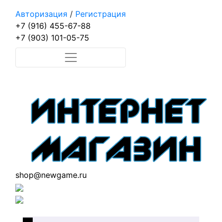
Авторизация
/
Регистрация
+7 (916) 455-67-88
+7 (903) 101-05-75
shop@newgame.ru