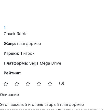
1
Chuck Rock
Жанр:
платформер
Игроки:
1 игрок
Платформа:
Sega Mega Drive
Рейтинг:
(0)
Описание
Этот веселый и очень старый платформер