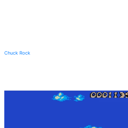
Chuck Rock