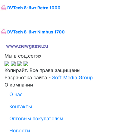
DVTech 8-бит Retro 1000
DVTech 8-бит Nimbus 1700
Мы в соц.сетях
Копирайт. Все права защищены
Разработка сайта -
Soft Media Group
О компании
О нас
Контакты
Оптовым покупателям
Новости