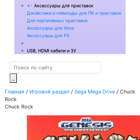
+
-
Аксессуары для приставок
Джойстики и геймпады для ПК и приставок
Для портативных приставок
Аксессуары для Xbox
Аксессуары для PS
USB, HDMI кабели и ЗУ
_
Главная
/
Игровой раздел
/
Sega Mega Drive
/
Chuck
Rock
Chuck Rock