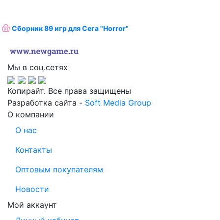
Сборник 89 игр для Сега "Horror"
Мы в соц.сетях
Копирайт. Все права защищены
Разработка сайта -
Soft Media Group
О компании
О нас
Контакты
Оптовым покупателям
Новости
Мой аккаунт