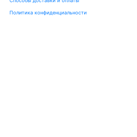
Способы доставки и оплаты
Политика конфиденциальности