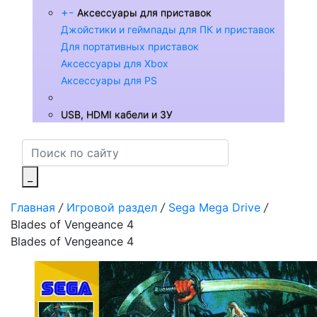
+
-
Аксессуары для приставок
Джойстики и геймпады для ПК и приставок
Для портативных приставок
Аксессуары для Xbox
Аксессуары для PS
USB, HDMI кабели и ЗУ
_
Главная
/
Игровой раздел
/
Sega Mega Drive
/
Blades of Vengeance 4
Blades of Vengeance 4