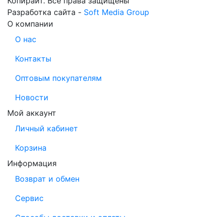
Копирайт. Все права защищены
Разработка сайта -
Soft Media Group
О компании
О нас
Контакты
Оптовым покупателям
Новости
Мой аккаунт
Личный кабинет
Корзина
Информация
Возврат и обмен
Сервис