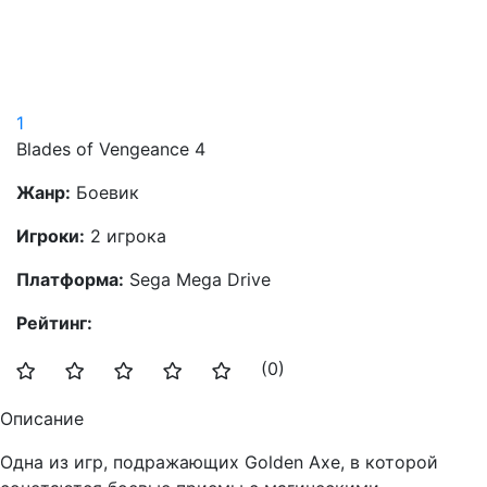
1
Blades of Vengeance 4
Жанр:
Боевик
Игроки:
2 игрока
Платформа:
Sega Mega Drive
Рейтинг:
(0)
Описание
Одна из игр, подражающих Golden Axe, в которой