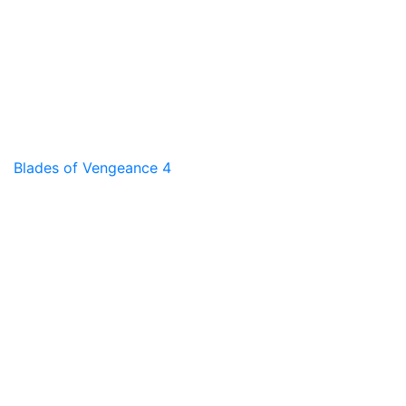
Blades of Vengeance 4