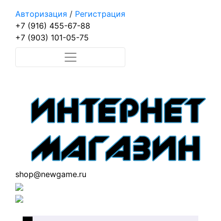
Авторизация
/
Регистрация
+7 (916) 455-67-88
+7 (903) 101-05-75
shop@newgame.ru