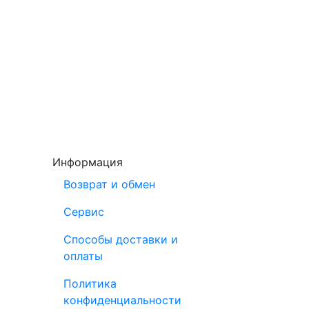
Информация
Возврат и обмен
Сервис
Способы доставки и
оплаты
Политика
конфиденциальности