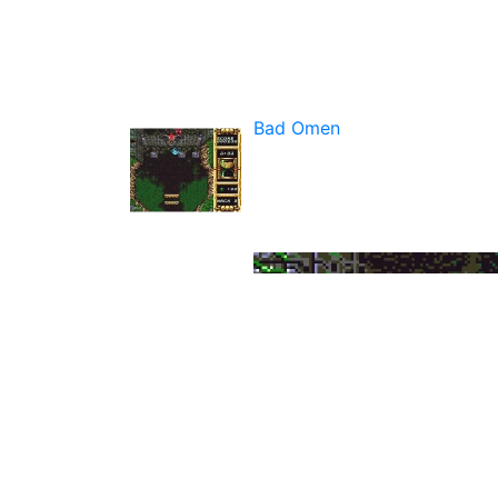
Bad Omen