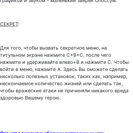
графикой и звуком - маленький зверек Опоссум.
СЕКРЕТ
:
Для того, чтобы вызвать секретное меню, на
титульном экране нажмите С+В+С, после чего
нажмите и удерживайте влево+В и нажмите С. Чтобы
войти в меню, нажмите А. Здесь Вы сможете сделать
несколько полезных установок, таких как, например,
нескончаемое количество жизней или сделать так,
чтобы вражеские атаки не причиняли никакого вреда
здоровью Вашему герою.