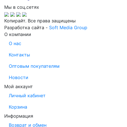
Мы в соц.сетях
Копирайт. Все права защищены
Разработка сайта -
Soft Media Group
О компании
О нас
Контакты
Оптовым покупателям
Новости
Мой аккаунт
Личный кабинет
Корзина
Информация
Возврат и обмен