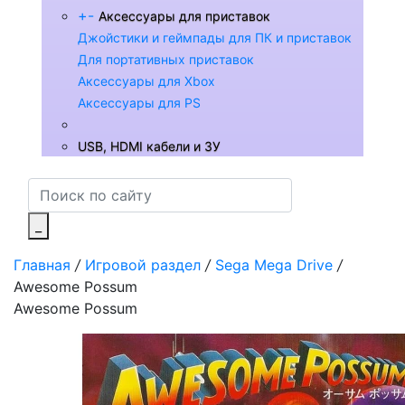
+
-
Аксессуары для приставок
Джойстики и геймпады для ПК и приставок
Для портативных приставок
Аксессуары для Xbox
Аксессуары для PS
USB, HDMI кабели и ЗУ
_
Главная
/
Игровой раздел
/
Sega Mega Drive
/
Awesome Possum
Awesome Possum