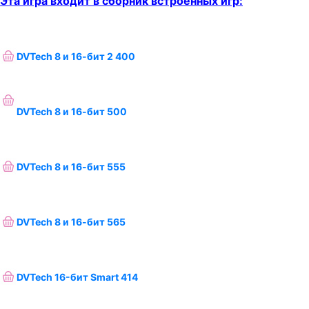
Эта игра входит в сборник встроенных игр:
DVTech 8 и 16-бит 2 400
DVTech 8 и 16-бит 500
DVTech 8 и 16-бит 555
DVTech 8 и 16-бит 565
DVTech 16-бит Smart 414