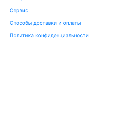
Сервис
Способы доставки и оплаты
Политика конфиденциальности