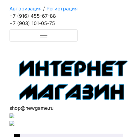
Авторизация
/
Регистрация
+7 (916) 455-67-88
+7 (903) 101-05-75
shop@newgame.ru