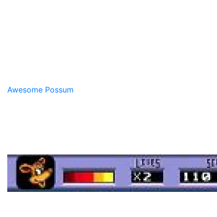
Awesome Possum