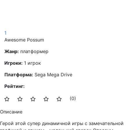
1
Awesome Possum
Жанр:
платформер
Игроки:
1 игрок
Платформа:
Sega Mega Drive
Рейтинг:
(0)
Описание
Герой этой супер динамичной игры с замечательной