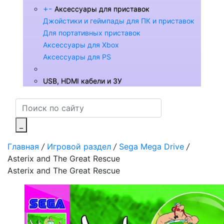
+
-
Аксессуары для приставок
Джойстики и геймпады для ПК и приставок
Для портативных приставок
Аксессуары для Xbox
Аксессуары для PS
USB, HDMI кабели и ЗУ
_
Главная
/
Игровой раздел
/
Sega Mega Drive
/
Asterix and The Great Rescue
Asterix and The Great Rescue