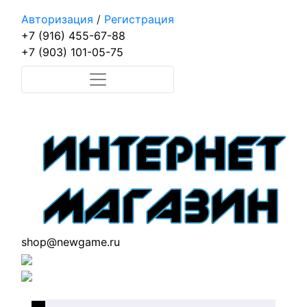
Авторизация
/
Регистрация
+7 (916) 455-67-88
+7 (903) 101-05-75
shop@newgame.ru