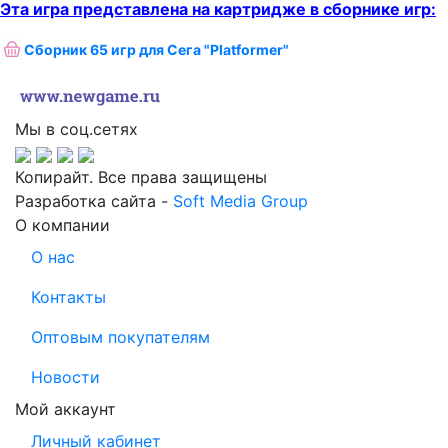
Эта игра представлена на картридже в сборнике игр:
Сборник 65 игр для Сега "Platformer"
Мы в соц.сетях
Копирайт. Все права защищены
Разработка сайта -
Soft Media Group
О компании
О нас
Контакты
Оптовым покупателям
Новости
Мой аккаунт
Личный кабинет