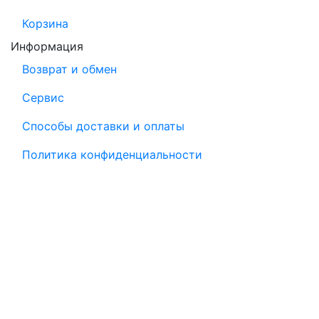
Корзина
Информация
Возврат и обмен
Сервис
Способы доставки и оплаты
Политика конфиденциальности