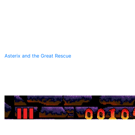
Asterix and the Great Rescue