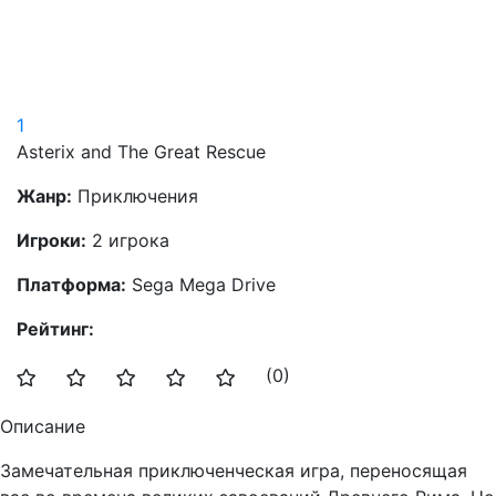
1
Asterix and The Great Rescue
Жанр:
Приключения
Игроки:
2 игрока
Платформа:
Sega Mega Drive
Рейтинг:
(0)
Описание
Замечательная приключенческая игра, переносящая