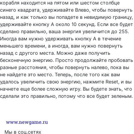
корабля находится на пятом или шестом столбце
синего квадрата, удерживайте Влево, чтобы повернуть
назад, и как только вы попадете в невидимую границу,
удерживайте кнопку A около 10 секунд. Если все будет
сделано правильно, ваша энергия увеличится до 255.
Иногда вам нужно удерживать кнопку A в течение
меньшего времени, а иногда, вам нужно повернуть
назад с другого места. Можно даже получить
бесконечную энергию. Просто продолжайте пробовать
разные расстояния, чтобы повернуть налево, пока вы
не найдете это место. Теперь, после того как вам
удалось увеличить свою энергию, нажмите Reset, и вы
начнете еще более сложную игру. Вы будете знать, что
сделали это правильно, потому что все будет зеленым.
Мы в соц.сетях