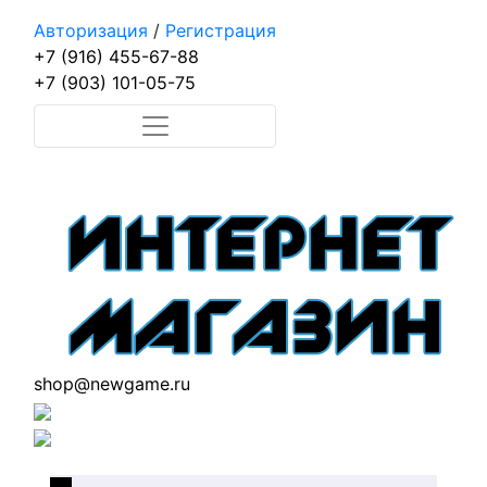
Авторизация
/
Регистрация
+7 (916) 455-67-88
+7 (903) 101-05-75
shop@newgame.ru