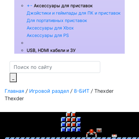
+
-
Аксессуары для приставок
Джойстики и геймпады для ПК и приставок
Для портативных приставок
Аксессуары для Xbox
Аксессуары для PS
USB, HDMI кабели и ЗУ
_
Главная
/
Игровой раздел
/
8-БИТ
/
Thexder
Thexder